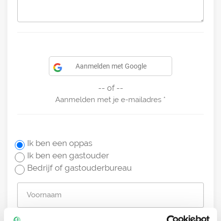
Aanmelden met Google
-- of --
Aanmelden met je e-mailadres
Ik ben een oppas
Ik ben een gastouder
Bedrijf of gastouderbureau