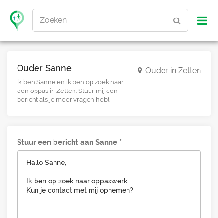
Zoeken
Ouder Sanne
Ouder in Zetten
Ik ben Sanne en ik ben op zoek naar
een oppas in Zetten. Stuur mij een
bericht als je meer vragen hebt.
Stuur een bericht aan Sanne