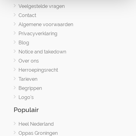
Veelgestelde vragen
Contact
Algemene voorwaarden
Privacyverklaring
Blog
Notice and takedown
Over ons
Herroepingsrecht
Tarieven
Begrippen
Logo's
Populair
Heel Nederland
Oppas Groningen