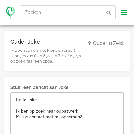
Zoeken
Ouder Joke
Ouder in Zeist
Ik woon samen met Floris en onze 2
zoontjes van 6 en 8 jaar in Zeist. Wij zijn
op zoek naar een oppa...
Stuur een bericht aan Joke