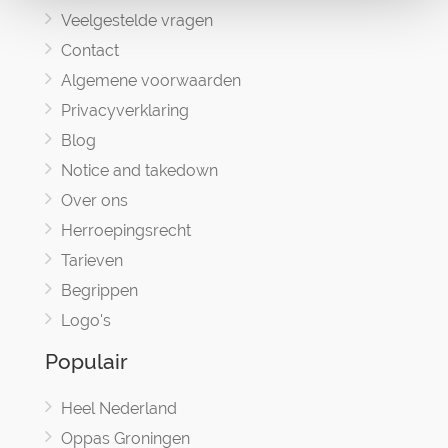
Veelgestelde vragen
Contact
Algemene voorwaarden
Privacyverklaring
Blog
Notice and takedown
Over ons
Herroepingsrecht
Tarieven
Begrippen
Logo's
Populair
Heel Nederland
Oppas Groningen