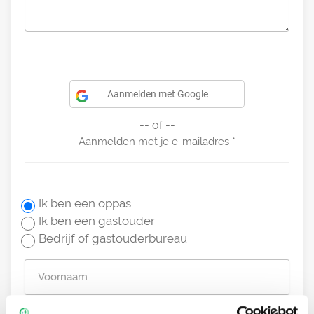
Aanmelden met Google
-- of --
Aanmelden met je e-mailadres
Ik ben een oppas
Ik ben een gastouder
Bedrijf of gastouderbureau