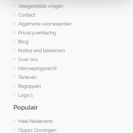
Veelgestelde vragen
Contact
Algemene voorwaarden
Privacyverklaring
Blog
Notice and takedown
Over ons
Herroepingsrecht
Tarieven
Begrippen
Logo's
Populair
Heel Nederland
Oppas Groningen