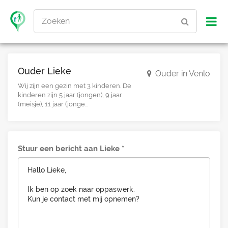
Zoeken
Ouder Lieke
Ouder in Venlo
Wij zijn een gezin met 3 kinderen. De
kinderen zijn 5 jaar (jongen), 9 jaar
(meisje), 11 jaar (jonge...
Stuur een bericht aan Lieke