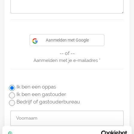
Aanmelden met Google
-- of --
Aanmelden met je e-mailadres
Ik ben een oppas
Ik ben een gastouder
Bedrijf of gastouderbureau