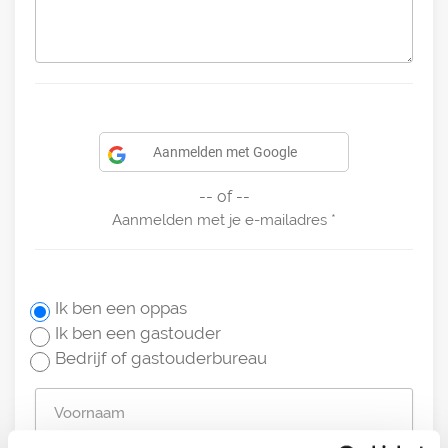
Aanmelden met Google
-- of --
Aanmelden met je e-mailadres
Ik ben een oppas
Ik ben een gastouder
Bedrijf of gastouderbureau