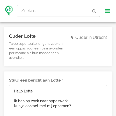
Zoeken
Ouder Lotte
Ouder in Utrecht
Twee superleuke jongens zoeken
een oppas voor een paar avonden
per maand als hun moeder een
avondje ...
Stuur een bericht aan Lotte