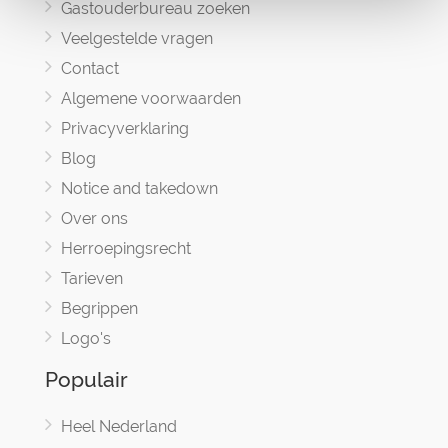
Gastouderbureau zoeken
Veelgestelde vragen
Contact
Algemene voorwaarden
Privacyverklaring
Blog
Notice and takedown
Over ons
Herroepingsrecht
Tarieven
Begrippen
Logo's
Populair
Heel Nederland