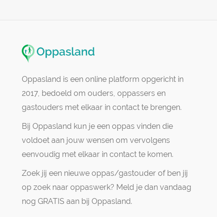
Oppasland is een online platform opgericht in
2017, bedoeld om ouders, oppassers en
gastouders met elkaar in contact te brengen.
Bij Oppasland kun je een oppas vinden die
voldoet aan jouw wensen om vervolgens
eenvoudig met elkaar in contact te komen.
Zoek jij een nieuwe oppas/gastouder of ben jij
op zoek naar oppaswerk? Meld je dan vandaag
nog GRATIS aan bij Oppasland.