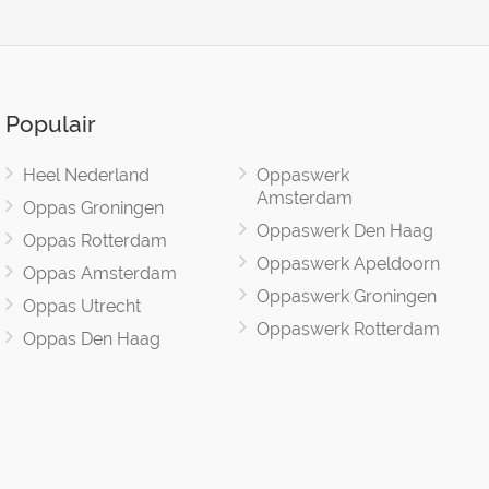
Populair
Heel Nederland
Oppaswerk
Amsterdam
Oppas Groningen
Oppaswerk Den Haag
Oppas Rotterdam
Oppaswerk Apeldoorn
Oppas Amsterdam
Oppaswerk Groningen
Oppas Utrecht
Oppaswerk Rotterdam
Oppas Den Haag