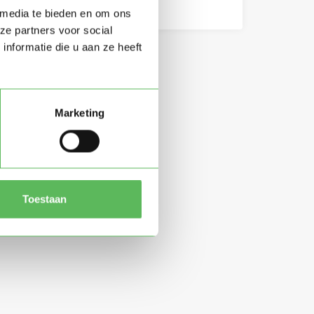
 media te bieden en om ons
ze partners voor social
nformatie die u aan ze heeft
Marketing
Toestaan