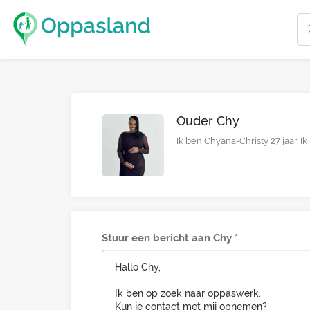
Ouder Chy
Ik ben Chyana-Christy 27 jaar. 
Stuur een bericht aan Chy