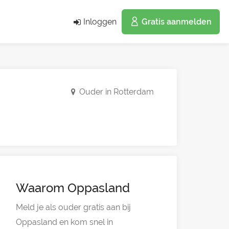
Inloggen
Gratis aanmelden
Ouder in Rotterdam
Waarom Oppasland
Meld je als ouder gratis aan bij
Oppasland en kom snel in