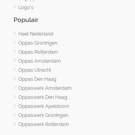
Logo's
Populair
Heel Nederland
Oppas Groningen
Oppas Rotterdam
Oppas Amsterdam
Oppas Utrecht
Oppas Den Haag
Oppaswerk Amsterdam
Oppaswerk Den Haag
Oppaswerk Apeldoorn
Oppaswerk Groningen
Oppaswerk Rotterdam