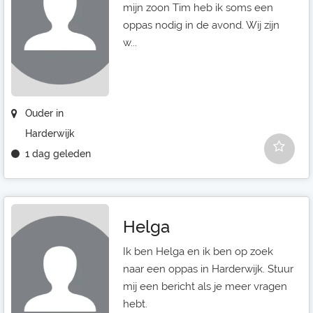
mijn zoon Tim heb ik soms een
oppas nodig in de avond. Wij zijn
w...
Ouder in
Harderwijk
1 dag geleden
Helga
Ik ben Helga en ik ben op zoek
naar een oppas in Harderwijk. Stuur
mij een bericht als je meer vragen
hebt.