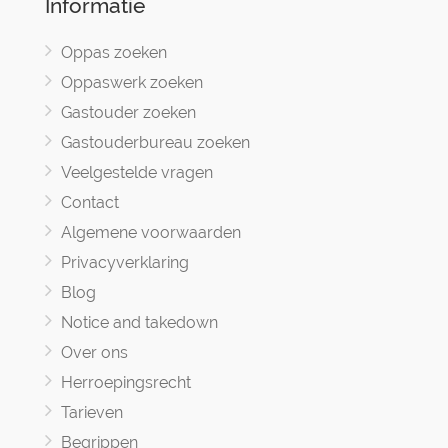
Informatie
Oppas zoeken
Oppaswerk zoeken
Gastouder zoeken
Gastouderbureau zoeken
Veelgestelde vragen
Contact
Algemene voorwaarden
Privacyverklaring
Blog
Notice and takedown
Over ons
Herroepingsrecht
Tarieven
Begrippen