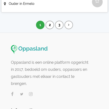
Ouder in Ermelo
1
2
3
Oppasland is een online platform opgericht
in 2017, bedoeld om ouders, oppassers en
gastouders met elkaar in contact te
brengen.