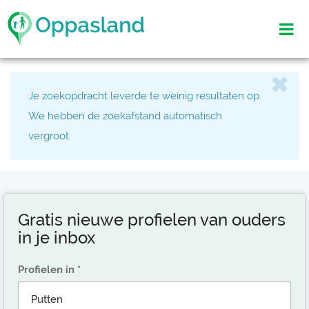
Je zoekopdracht leverde te weinig resultaten op.
We hebben de zoekafstand automatisch
vergroot.
Gratis nieuwe profielen van ouders
in je inbox
Profielen in