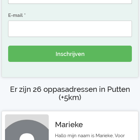
E-mail
Inschrijven
Er zijn 26 oppasadressen in Putten
(+5km)
Marieke
Hallo mijn naam is Marieke, Voor