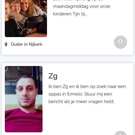
maandagmiddag voor onze
kinderen Tijn (9...
Ouder in Nijkerk
Zg
Ik ben Zg en ik ben op zoek naar een
oppas in Ermelo. Stuur mij een
bericht als je meer vragen hebt.