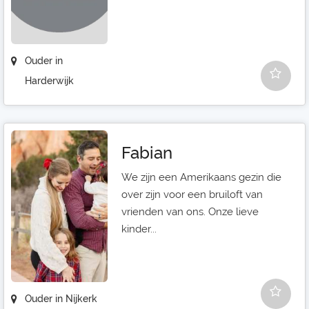
Ouder in
Harderwijk
Fabian
We zijn een Amerikaans gezin die
over zijn voor een bruiloft van
vrienden van ons. Onze lieve
kinder...
Ouder in Nijkerk