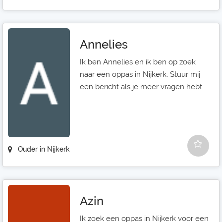
Annelies
Ik ben Annelies en ik ben op zoek
naar een oppas in Nijkerk. Stuur mij
een bericht als je meer vragen hebt.
Ouder in Nijkerk
Azin
Ik zoek een oppas in Nijkerk voor een