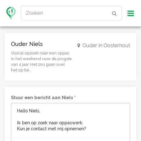
Zoeken
Ouder Niels
Ouder in Oosterhout
Vooral opzoek naar een oppas
in het weekend voor de jongste
van 4 jaar. Het zou gaan over
het op be...
Stuur een bericht aan Niels