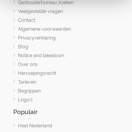
Gastouderbureau zoeken
Veelgestelde vragen
Contact
Algemene voorwaarden
Privacyverklaring
Blog
Notice and takedown
Over ons
Herroepingsrecht
Tarieven
Begrippen
Logo's
Populair
Heel Nederland