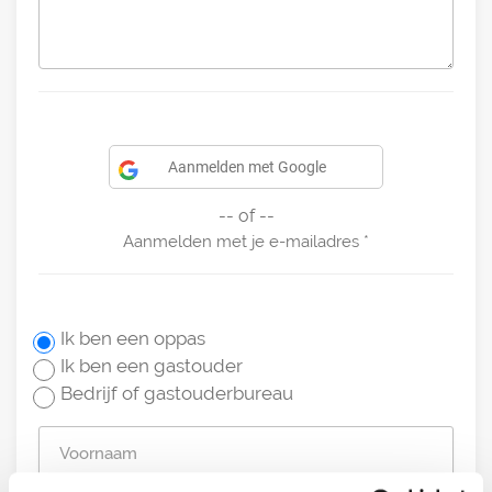
Aanmelden met Google
-- of --
Aanmelden met je e-mailadres
Ik ben een oppas
Ik ben een gastouder
Bedrijf of gastouderbureau