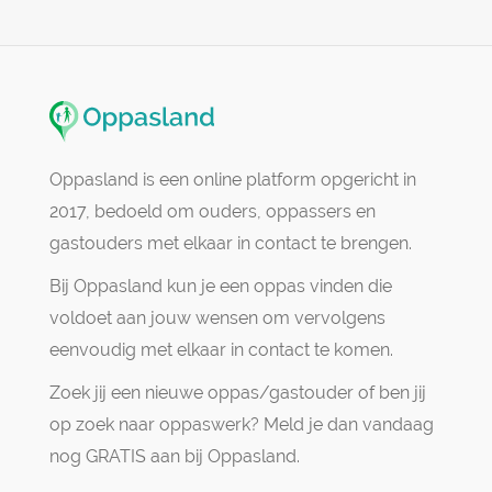
Oppasland is een online platform opgericht in
2017, bedoeld om ouders, oppassers en
gastouders met elkaar in contact te brengen.
Bij Oppasland kun je een oppas vinden die
voldoet aan jouw wensen om vervolgens
eenvoudig met elkaar in contact te komen.
Zoek jij een nieuwe oppas/gastouder of ben jij
op zoek naar oppaswerk? Meld je dan vandaag
nog GRATIS aan bij Oppasland.