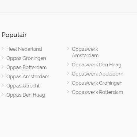
Populair
Heel Nederland
Oppaswerk
Amsterdam
Oppas Groningen
Oppaswerk Den Haag
Oppas Rotterdam
Oppaswerk Apeldoorn
Oppas Amsterdam
Oppaswerk Groningen
Oppas Utrecht
Oppaswerk Rotterdam
Oppas Den Haag