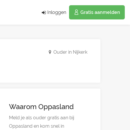
Inloggen
Gratis aanmelden
Ouder in Nijkerk
Waarom Oppasland
Meld je als ouder gratis aan bij
Oppasland en kom snel in