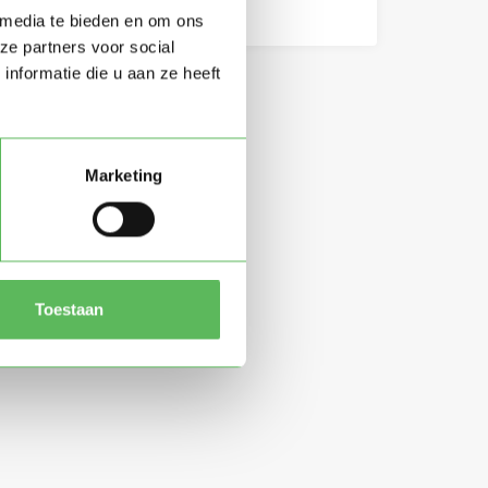
 media te bieden en om ons
ze partners voor social
nformatie die u aan ze heeft
Marketing
Toestaan