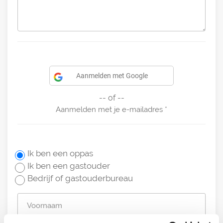
Aanmelden met Google
-- of --
Aanmelden met je e-mailadres
Ik ben een oppas
Ik ben een gastouder
Bedrijf of gastouderbureau