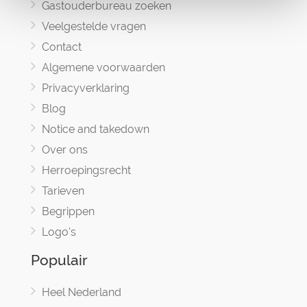
Gastouderbureau zoeken
Veelgestelde vragen
Contact
Algemene voorwaarden
Privacyverklaring
Blog
Notice and takedown
Over ons
Herroepingsrecht
Tarieven
Begrippen
Logo's
Populair
Heel Nederland