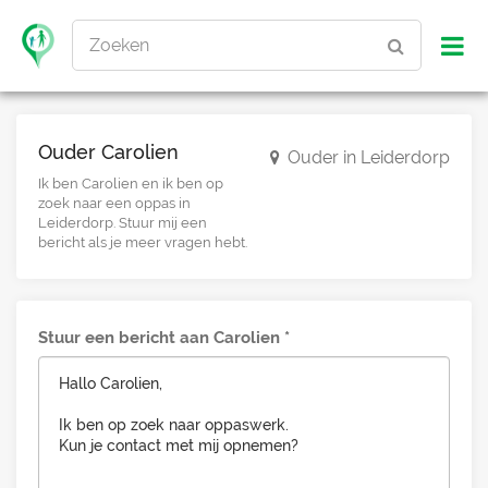
Zoeken
Ouder Carolien
Ouder in Leiderdorp
Ik ben Carolien en ik ben op
zoek naar een oppas in
Leiderdorp. Stuur mij een
bericht als je meer vragen hebt.
Stuur een bericht aan Carolien