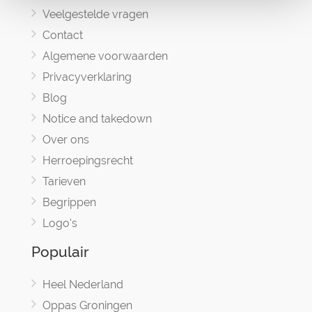
Veelgestelde vragen
Contact
Algemene voorwaarden
Privacyverklaring
Blog
Notice and takedown
Over ons
Herroepingsrecht
Tarieven
Begrippen
Logo's
Populair
Heel Nederland
Oppas Groningen