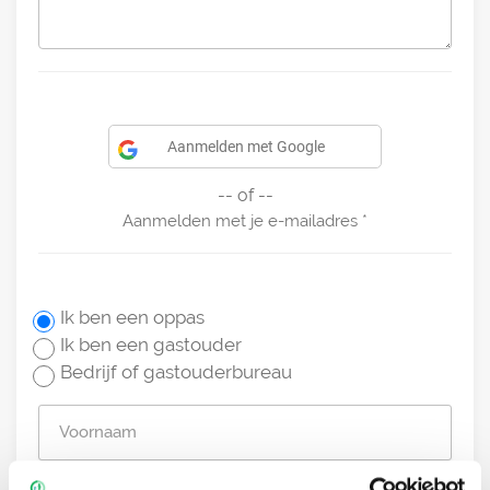
Aanmelden met Google
-- of --
Aanmelden met je e-mailadres
Ik ben een oppas
Ik ben een gastouder
Bedrijf of gastouderbureau