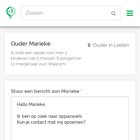
Zoeken
Ouder Marieke
Ouder in Leiden
Ik zoek een oppas voor mijn 3
kinderen van 5 (meisje), 6 (jongen) en
11 (meisje) jaar oud. Waarschi...
Stuur een bericht aan Marieke