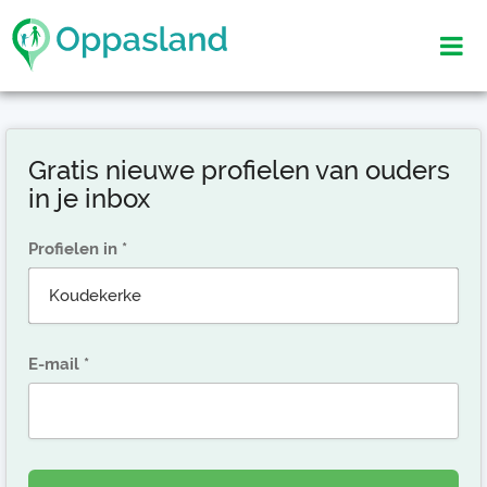
Gratis nieuwe profielen van ouders
in je inbox
Profielen in
E-mail