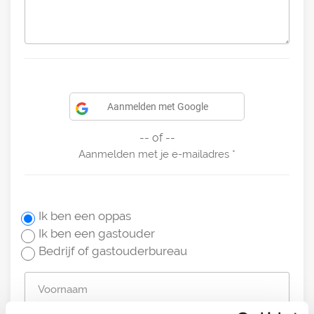
Aanmelden met Google
-- of --
Aanmelden met je e-mailadres
Ik ben een oppas
Ik ben een gastouder
Bedrijf of gastouderbureau