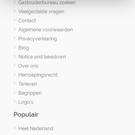
Gastouderbureau zoeken
Veelgestelde vragen
Contact
Algemene voorwaarden
Privacyverklaring
Blog
Notice and takedown
Over ons
Herroepingsrecht
Tarieven
Begrippen
Logo's
Populair
Heel Nederland