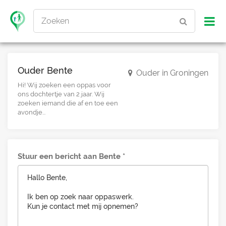
Zoeken
Ouder Bente
Ouder in Groningen
Hi! Wij zoeken een oppas voor
ons dochtertje van 2 jaar. Wij
zoeken iemand die af en toe een
avondje...
Stuur een bericht aan Bente