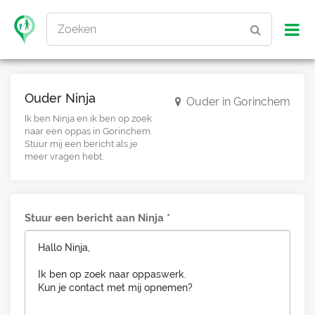
Zoeken
Ouder Ninja
Ouder in Gorinchem
Ik ben Ninja en ik ben op zoek
naar een oppas in Gorinchem.
Stuur mij een bericht als je
meer vragen hebt.
Stuur een bericht aan Ninja