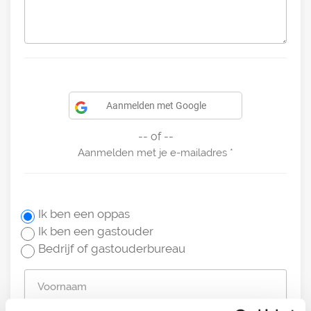
Aanmelden met Google
-- of --
Aanmelden met je e-mailadres
Ik ben een oppas
Ik ben een gastouder
Bedrijf of gastouderbureau