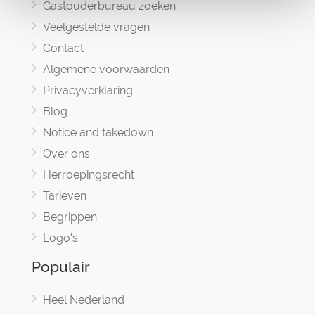
Gastouderbureau zoeken
Veelgestelde vragen
Contact
Algemene voorwaarden
Privacyverklaring
Blog
Notice and takedown
Over ons
Herroepingsrecht
Tarieven
Begrippen
Logo's
Populair
Heel Nederland