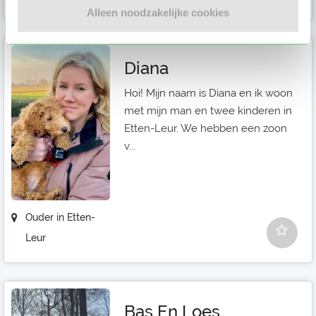
Alleen noodzakelijke cookies
Diana
Hoi! Mijn naam is Diana en ik woon
met mijn man en twee kinderen in
Etten-Leur. We hebben een zoon
v...
Ouder in Etten-
Leur
Bas En Loes