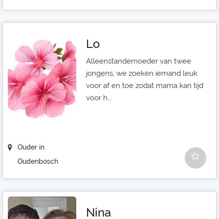
Lo
Alleenstandemoeder van twee
jongens, we zoeken iemand leuk
voor af en toe zodat mama kan tijd
voor h...
Ouder in
Oudenbosch
Nina