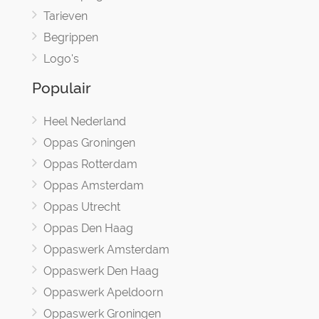
Tarieven
Begrippen
Logo's
Populair
Heel Nederland
Oppas Groningen
Oppas Rotterdam
Oppas Amsterdam
Oppas Utrecht
Oppas Den Haag
Oppaswerk Amsterdam
Oppaswerk Den Haag
Oppaswerk Apeldoorn
Oppaswerk Groningen