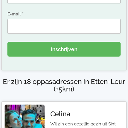
E-mail
Inschrijven
Er zijn 18 oppasadressen in Etten-Leur
(+5km)
Celina
Wij zijn een gezellig gezin uit Sint