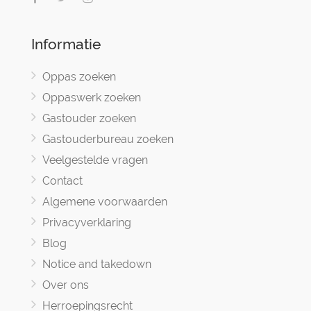
Informatie
Oppas zoeken
Oppaswerk zoeken
Gastouder zoeken
Gastouderbureau zoeken
Veelgestelde vragen
Contact
Algemene voorwaarden
Privacyverklaring
Blog
Notice and takedown
Over ons
Herroepingsrecht