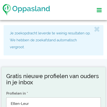
Je zoekopdracht leverde te weinig resultaten op.
We hebben de zoekafstand automatisch
vergroot.
Gratis nieuwe profielen van ouders
in je inbox
Profielen in