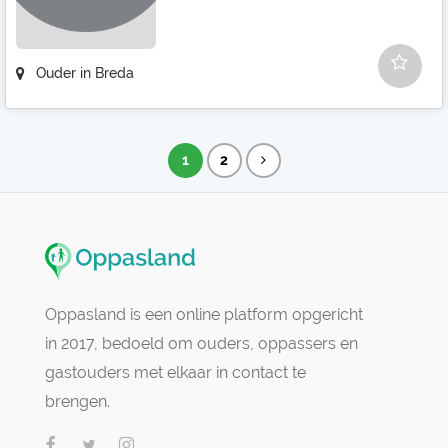
Ouder in Breda
1
2
Oppasland is een online platform opgericht
in 2017, bedoeld om ouders, oppassers en
gastouders met elkaar in contact te
brengen.