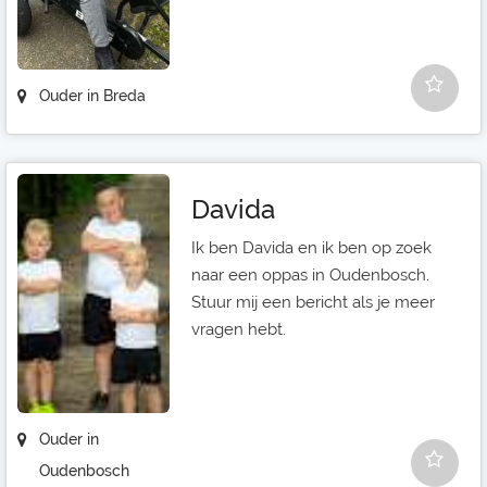
Ouder in Breda
Davida
Ik ben Davida en ik ben op zoek
naar een oppas in Oudenbosch.
Stuur mij een bericht als je meer
vragen hebt.
Ouder in
Oudenbosch