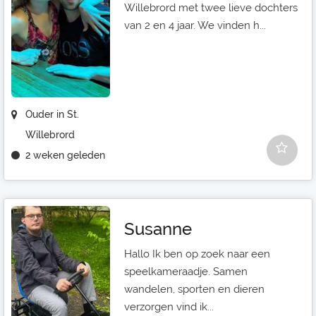
Willebrord met twee lieve dochters
van 2 en 4 jaar. We vinden h...
Ouder in St.
Willebrord
2 weken geleden
Susanne
Hallo Ik ben op zoek naar een
speelkameraadje. Samen
wandelen, sporten en dieren
verzorgen vind ik...