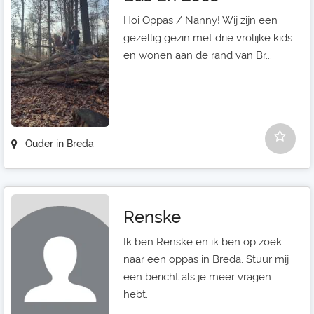
Hoi Oppas / Nanny! Wij zijn een
gezellig gezin met drie vrolijke kids
en wonen aan de rand van Br...
Ouder in Breda
Renske
Ik ben Renske en ik ben op zoek
naar een oppas in Breda. Stuur mij
een bericht als je meer vragen
hebt.