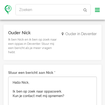
Zoeken
Ouder Nick
Ouder in Deventer
Ik ben Nick en ik ben op zoek naar
een oppas in Deventer. Stuur mij
een bericht als je meer vragen
hebt.
Stuur een bericht aan Nick