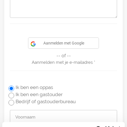
Aanmelden met Google
-- of --
Aanmelden met je e-mailadres
Ik ben een oppas
Ik ben een gastouder
Bedrijf of gastouderbureau