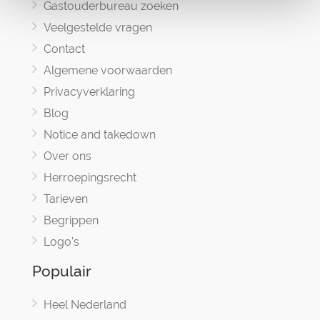
Gastouderbureau zoeken
Veelgestelde vragen
Contact
Algemene voorwaarden
Privacyverklaring
Blog
Notice and takedown
Over ons
Herroepingsrecht
Tarieven
Begrippen
Logo's
Populair
Heel Nederland