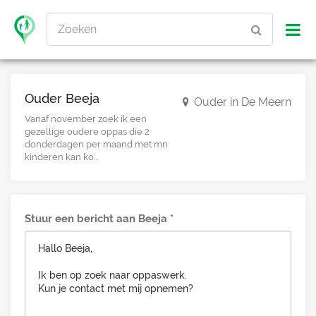
Zoeken
Ouder Beeja
Ouder in De Meern
Vanaf november zoek ik een
gezellige oudere oppas die 2
donderdagen per maand met mn
kinderen kan ko...
Stuur een bericht aan Beeja