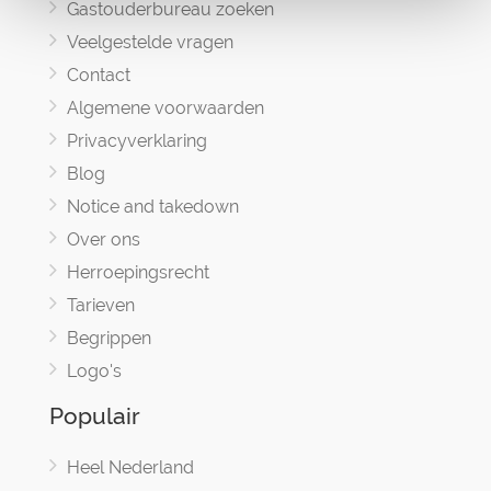
Gastouderbureau zoeken
Veelgestelde vragen
Contact
Algemene voorwaarden
Privacyverklaring
Blog
Notice and takedown
Over ons
Herroepingsrecht
Tarieven
Begrippen
Logo's
Populair
Heel Nederland