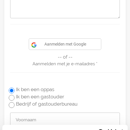
Aanmelden met Google
-- of --
Aanmelden met je e-mailadres
Ik ben een oppas
Ik ben een gastouder
Bedrijf of gastouderbureau