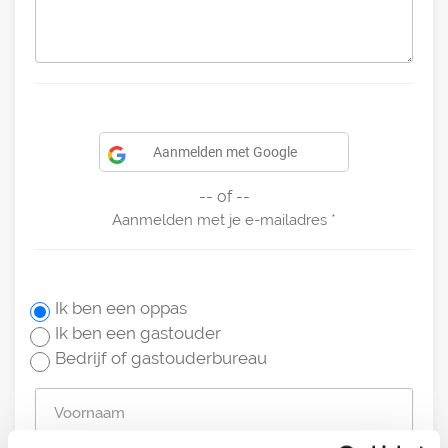
Aanmelden met Google
-- of --
Aanmelden met je e-mailadres
Ik ben een oppas
Ik ben een gastouder
Bedrijf of gastouderbureau