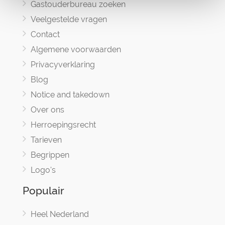
Gastouderbureau zoeken
Veelgestelde vragen
Contact
Algemene voorwaarden
Privacyverklaring
Blog
Notice and takedown
Over ons
Herroepingsrecht
Tarieven
Begrippen
Logo's
Populair
Heel Nederland