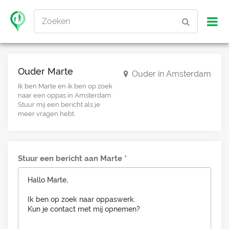
Zoeken
Ouder Marte
Ouder in Amsterdam
Ik ben Marte en ik ben op zoek
naar een oppas in Amsterdam.
Stuur mij een bericht als je
meer vragen hebt.
Stuur een bericht aan Marte