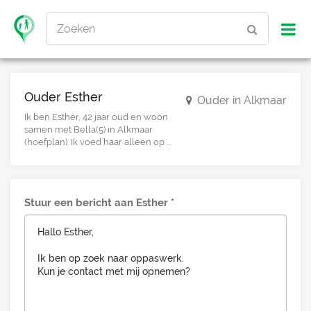
Zoeken
Ouder Esther
Ouder in Alkmaar
Ik ben Esther, 42 jaar oud en woon
samen met Bella(5) in Alkmaar
(hoefplan). Ik voed haar alleen op ...
Stuur een bericht aan Esther