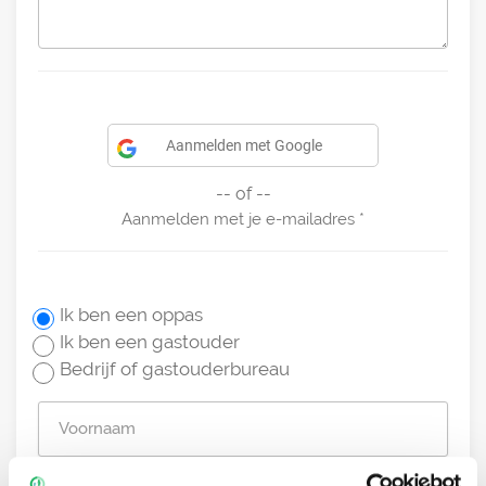
Aanmelden met Google
-- of --
Aanmelden met je e-mailadres
Ik ben een oppas
Ik ben een gastouder
Bedrijf of gastouderbureau