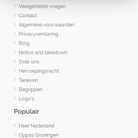
Veelgestelde vragen
Contact
Algemene voorwaarden
Privacyverklaring
Blog
Notice and takedown
Over ons
Herroepingsrecht
Tarieven
Begrippen
Logo's
Populair
Heel Nederland
Oppas Groningen