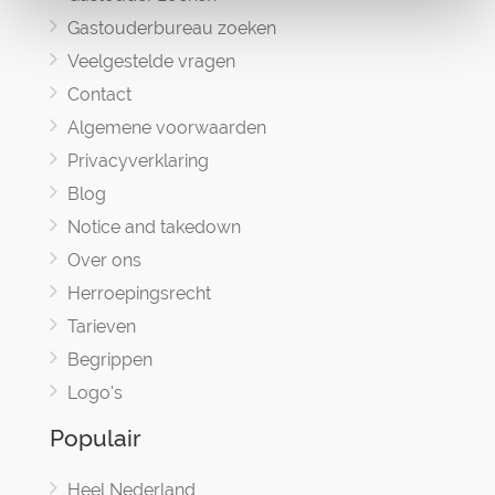
Gastouderbureau zoeken
Veelgestelde vragen
Contact
Algemene voorwaarden
Privacyverklaring
Blog
Notice and takedown
Over ons
Herroepingsrecht
Tarieven
Begrippen
Logo's
Populair
Heel Nederland