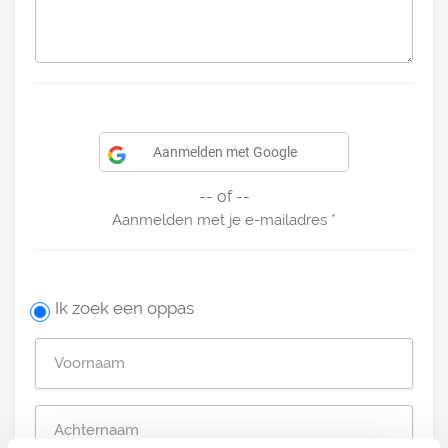
Aanmelden met Google
-- of --
Aanmelden met je e-mailadres
Ik zoek een oppas