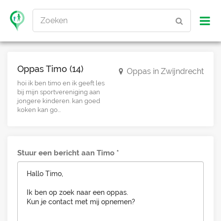
Zoeken
Oppas Timo (14)
Oppas in Zwijndrecht
hoi ik ben timo en ik geeft les
bij mijn sportvereniging aan
jongere kinderen. kan goed
koken kan go...
Stuur een bericht aan Timo