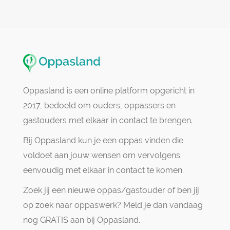
Oppasland is een online platform opgericht in
2017, bedoeld om ouders, oppassers en
gastouders met elkaar in contact te brengen.
Bij Oppasland kun je een oppas vinden die
voldoet aan jouw wensen om vervolgens
eenvoudig met elkaar in contact te komen.
Zoek jij een nieuwe oppas/gastouder of ben jij
op zoek naar oppaswerk? Meld je dan vandaag
nog GRATIS aan bij Oppasland.