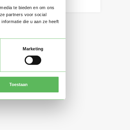
 media te bieden en om ons
ze partners voor social
nformatie die u aan ze heeft
Marketing
Toestaan