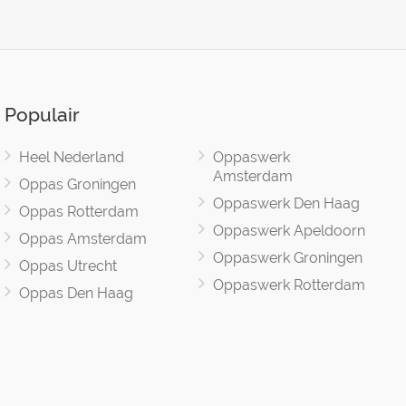
Populair
Heel Nederland
Oppaswerk
Amsterdam
Oppas Groningen
Oppaswerk Den Haag
Oppas Rotterdam
Oppaswerk Apeldoorn
Oppas Amsterdam
Oppaswerk Groningen
Oppas Utrecht
Oppaswerk Rotterdam
Oppas Den Haag