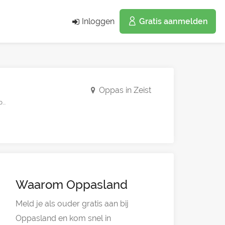
Inloggen
Gratis aanmelden
Oppas in Zeist
..
Waarom Oppasland
Meld je als ouder gratis aan bij
Oppasland en kom snel in