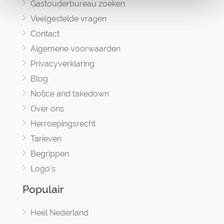
Gastouderbureau zoeken
Veelgestelde vragen
Contact
Algemene voorwaarden
Privacyverklaring
Blog
Notice and takedown
Over ons
Herroepingsrecht
Tarieven
Begrippen
Logo's
Populair
Heel Nederland