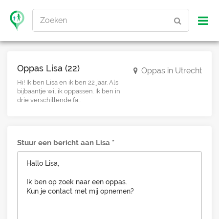
Zoeken
Oppas Lisa (22)
Oppas in Utrecht
Hi! Ik ben Lisa en ik ben 22 jaar. Als
bijbaantje wil ik oppassen. Ik ben in
drie verschillende fa...
Stuur een bericht aan Lisa