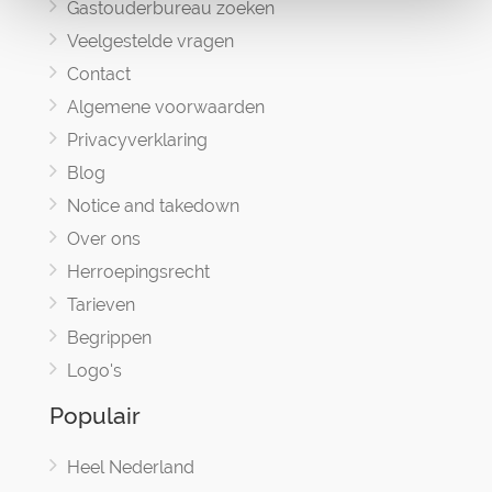
Gastouderbureau zoeken
Veelgestelde vragen
Contact
Algemene voorwaarden
Privacyverklaring
Blog
Notice and takedown
Over ons
Herroepingsrecht
Tarieven
Begrippen
Logo's
Populair
Heel Nederland