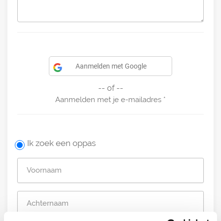
Aanmelden met Google
-- of --
Aanmelden met je e-mailadres
Ik zoek een oppas