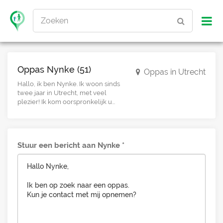
Zoeken
Oppas Nynke (51)
Oppas in Utrecht
Hallo, ik ben Nynke. Ik woon sinds
twee jaar in Utrecht, met veel
plezier! Ik kom oorspronkelijk u...
Stuur een bericht aan Nynke