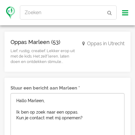
Zoeken
Oppas Marleen (53)
Oppas in Utrecht
Lief, rustig, creatief. Lekker erop uit
met de kids. Het zelf leren, laten
doen en ontdekken stimule...
Stuur een bericht aan Marleen