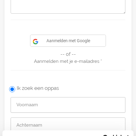
Aanmelden met Google
-- of --
Aanmelden met je e-mailadres
Ik zoek een oppas