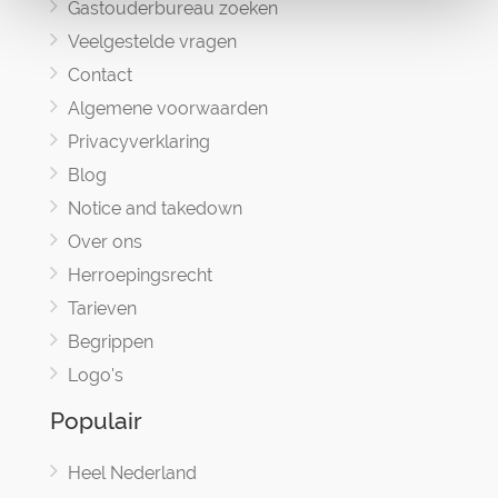
Gastouderbureau zoeken
Veelgestelde vragen
Contact
Algemene voorwaarden
Privacyverklaring
Blog
Notice and takedown
Over ons
Herroepingsrecht
Tarieven
Begrippen
Logo's
Populair
Heel Nederland