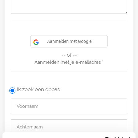
Aanmelden met Google
-- of --
Aanmelden met je e-mailadres
Ik zoek een oppas