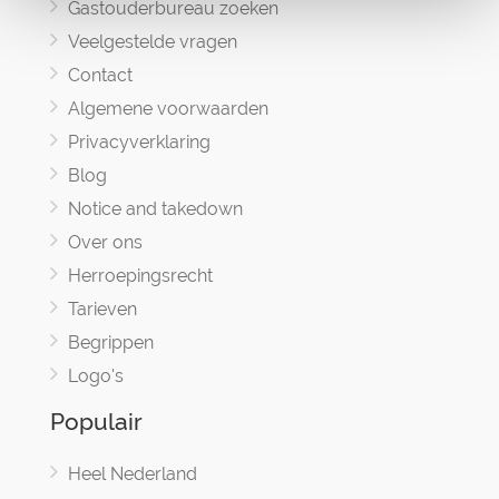
Gastouderbureau zoeken
Veelgestelde vragen
Contact
Algemene voorwaarden
Privacyverklaring
Blog
Notice and takedown
Over ons
Herroepingsrecht
Tarieven
Begrippen
Logo's
Populair
Heel Nederland