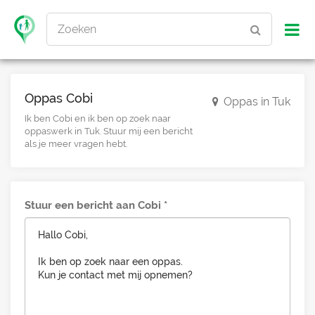
Zoeken
Oppas Cobi
Oppas in Tuk
Ik ben Cobi en ik ben op zoek naar
oppaswerk in Tuk. Stuur mij een bericht
als je meer vragen hebt.
Stuur een bericht aan Cobi