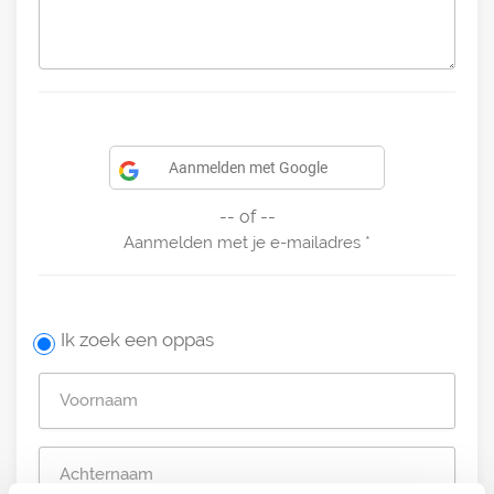
Aanmelden met Google
-- of --
Aanmelden met je e-mailadres
Ik zoek een oppas