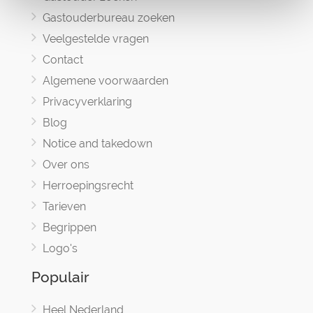
Gastouderbureau zoeken
Veelgestelde vragen
Contact
Algemene voorwaarden
Privacyverklaring
Blog
Notice and takedown
Over ons
Herroepingsrecht
Tarieven
Begrippen
Logo's
Populair
Heel Nederland