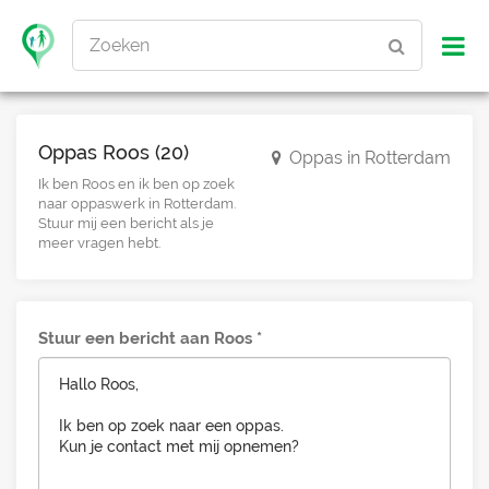
Zoeken
Oppas Roos (20)
Oppas in Rotterdam
Ik ben Roos en ik ben op zoek
naar oppaswerk in Rotterdam.
Stuur mij een bericht als je
meer vragen hebt.
Stuur een bericht aan Roos