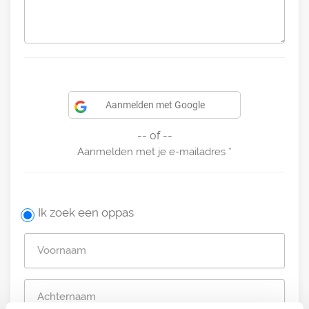
Aanmelden met Google
-- of --
Aanmelden met je e-mailadres
Ik zoek een oppas