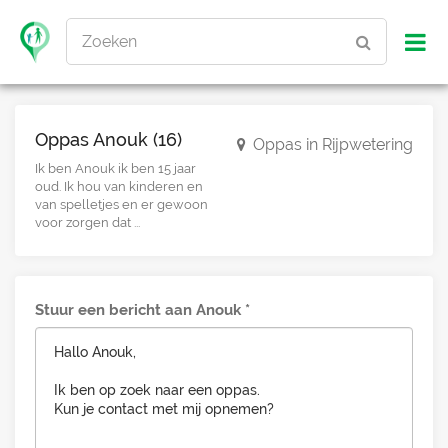
Zoeken
Oppas Anouk (16)
Oppas in Rijpwetering
Ik ben Anouk ik ben 15 jaar
oud. Ik hou van kinderen en
van spelletjes en er gewoon
voor zorgen dat ...
Stuur een bericht aan Anouk