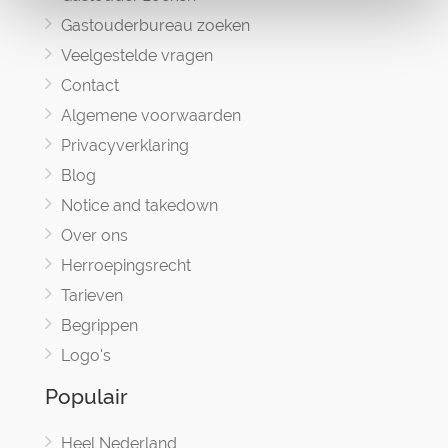
Gastouderbureau zoeken
Veelgestelde vragen
Contact
Algemene voorwaarden
Privacyverklaring
Blog
Notice and takedown
Over ons
Herroepingsrecht
Tarieven
Begrippen
Logo's
Populair
Heel Nederland