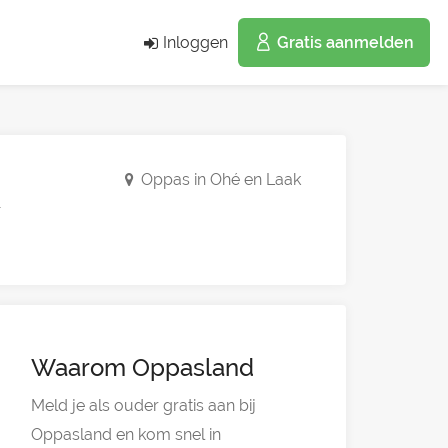
Inloggen
Gratis aanmelden
Oppas in Ohé en Laak
.
Waarom Oppasland
Meld je als ouder gratis aan bij
Oppasland en kom snel in