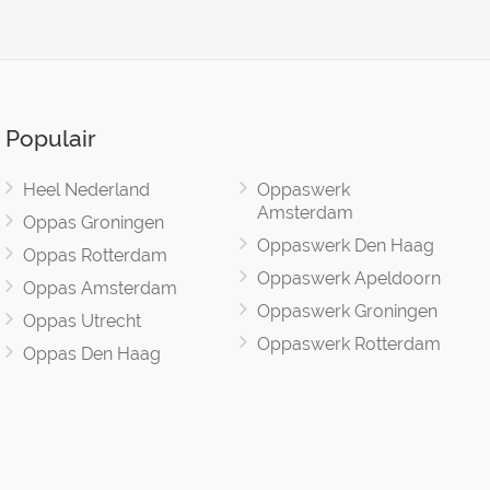
Populair
Heel Nederland
Oppaswerk
Amsterdam
Oppas Groningen
Oppaswerk Den Haag
Oppas Rotterdam
Oppaswerk Apeldoorn
Oppas Amsterdam
Oppaswerk Groningen
Oppas Utrecht
Oppaswerk Rotterdam
Oppas Den Haag