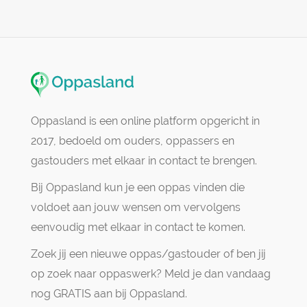
Oppasland is een online platform opgericht in
2017, bedoeld om ouders, oppassers en
gastouders met elkaar in contact te brengen.
Bij Oppasland kun je een oppas vinden die
voldoet aan jouw wensen om vervolgens
eenvoudig met elkaar in contact te komen.
Zoek jij een nieuwe oppas/gastouder of ben jij
op zoek naar oppaswerk? Meld je dan vandaag
nog GRATIS aan bij Oppasland.