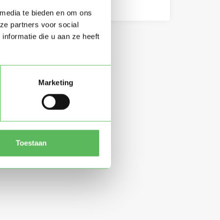
 media te bieden en om ons
ze partners voor social
nformatie die u aan ze heeft
Marketing
Toestaan