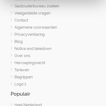
Gastouderbureau zoeken
Veelgestelde vragen
Contact
Algemene voorwaarden
Privacyverklaring
Blog
Notice and takedown
Over ons
Herroepingsrecht
Tarieven
Begrippen
Logo's
Populair
Heel Nederland