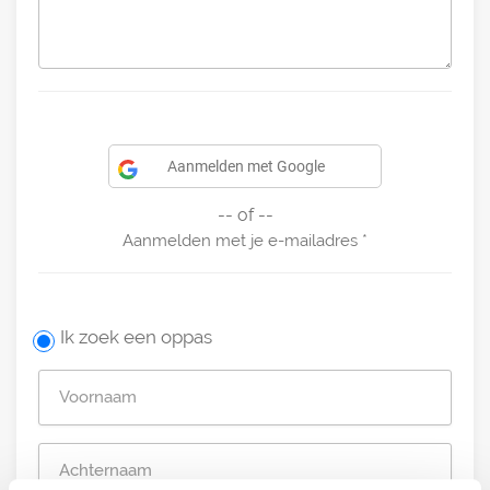
Aanmelden met Google
-- of --
Aanmelden met je e-mailadres
Ik zoek een oppas