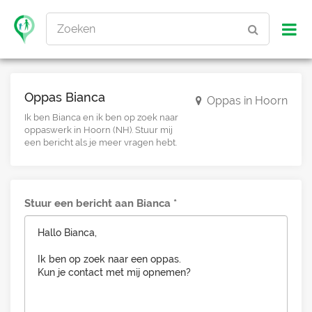
Zoeken
Oppas Bianca
Oppas in Hoorn
Ik ben Bianca en ik ben op zoek naar
oppaswerk in Hoorn (NH). Stuur mij
een bericht als je meer vragen hebt.
Stuur een bericht aan Bianca