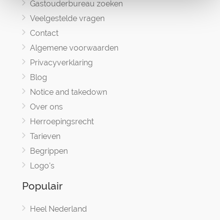
Gastouderbureau zoeken
Veelgestelde vragen
Contact
Algemene voorwaarden
Privacyverklaring
Blog
Notice and takedown
Over ons
Herroepingsrecht
Tarieven
Begrippen
Logo's
Populair
Heel Nederland