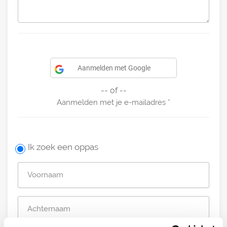
Aanmelden met Google
-- of --
Aanmelden met je e-mailadres
Ik zoek een oppas