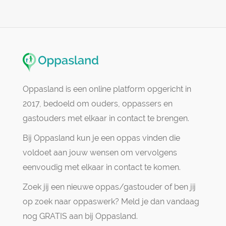
Oppasland is een online platform opgericht in
2017, bedoeld om ouders, oppassers en
gastouders met elkaar in contact te brengen.
Bij Oppasland kun je een oppas vinden die
voldoet aan jouw wensen om vervolgens
eenvoudig met elkaar in contact te komen.
Zoek jij een nieuwe oppas/gastouder of ben jij
op zoek naar oppaswerk? Meld je dan vandaag
nog GRATIS aan bij Oppasland.