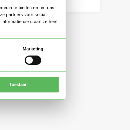
 media te bieden en om ons
ze partners voor social
nformatie die u aan ze heeft
Marketing
Toestaan