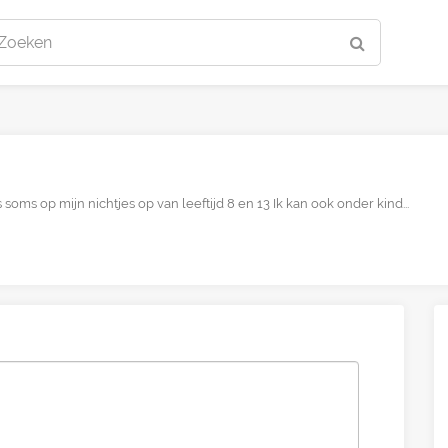
Zoeken
soms op mijn nichtjes op van leeftijd 8 en 13 Ik kan ook onder kind...