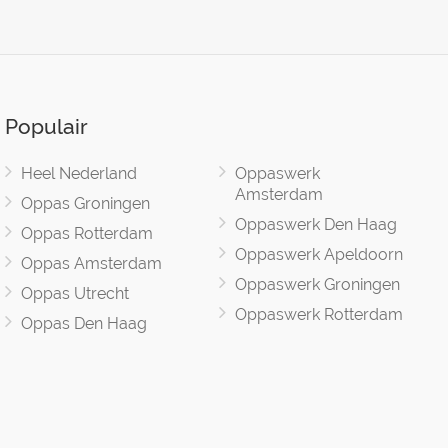
Populair
Heel Nederland
Oppaswerk
Amsterdam
Oppas Groningen
Oppaswerk Den Haag
Oppas Rotterdam
Oppaswerk Apeldoorn
Oppas Amsterdam
Oppaswerk Groningen
Oppas Utrecht
Oppaswerk Rotterdam
Oppas Den Haag