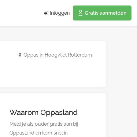
Inloggen
Gratis aanmelden
Oppas in Hoogvliet Rotterdam
Waarom Oppasland
Meld je als ouder gratis aan bij
Oppasland en kom snel in