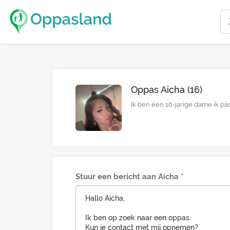
Oppas Aicha (16)
Ik ben een 16-jarige dame ik pas 
Stuur een bericht aan Aicha