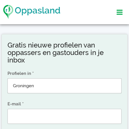
Gratis nieuwe profielen van
oppassers en gastouders in je
inbox
Profielen in
E-mail