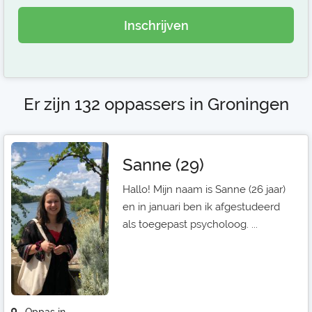
Inschrijven
Er zijn 132 oppassers in Groningen
Sanne (29)
Hallo! Mijn naam is Sanne (26 jaar)
en in januari ben ik afgestudeerd
als toegepast psycholoog. ...