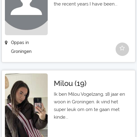
the recent years I have been...
Oppas in
Groningen
Milou (19)
Ik ben Milou Vogelzang, 18 jaar en
woon in Groningen. ik vind het
super leuk om om te gaan met
kinde...