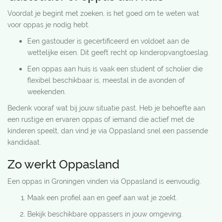
Voordat je begint met zoeken, is het goed om te weten wat
voor oppas je nodig hebt.
Een gastouder is gecertificeerd en voldoet aan de
wettelijke eisen. Dit geeft recht op kinderopvangtoeslag.
Een oppas aan huis is vaak een student of scholier die
flexibel beschikbaar is, meestal in de avonden of
weekenden.
Bedenk vooraf wat bij jouw situatie past. Heb je behoefte aan
een rustige en ervaren oppas of iemand die actief met de
kinderen speelt, dan vind je via Oppasland snel een passende
kandidaat.
Zo werkt Oppasland
Een oppas in Groningen vinden via Oppasland is eenvoudig.
Maak een profiel aan en geef aan wat je zoekt.
Bekijk beschikbare oppassers in jouw omgeving.