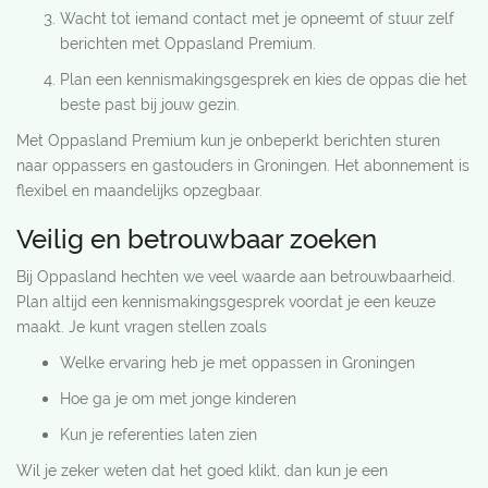
Wacht tot iemand contact met je opneemt of stuur zelf
berichten met Oppasland Premium.
Plan een kennismakingsgesprek en kies de oppas die het
beste past bij jouw gezin.
Met Oppasland Premium kun je onbeperkt berichten sturen
naar oppassers en gastouders in Groningen. Het abonnement is
flexibel en maandelijks opzegbaar.
Veilig en betrouwbaar zoeken
Bij Oppasland hechten we veel waarde aan betrouwbaarheid.
Plan altijd een kennismakingsgesprek voordat je een keuze
maakt. Je kunt vragen stellen zoals
Welke ervaring heb je met oppassen in Groningen
Hoe ga je om met jonge kinderen
Kun je referenties laten zien
Wil je zeker weten dat het goed klikt, dan kun je een