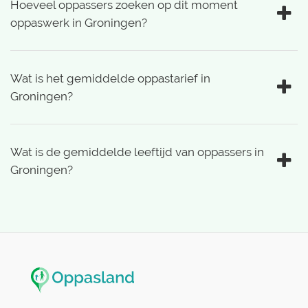
Hoeveel oppassers zoeken op dit moment
oppaswerk in Groningen?
Wat is het gemiddelde oppastarief in
Groningen?
Wat is de gemiddelde leeftijd van oppassers in
Groningen?