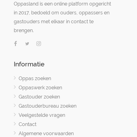
Oppasland is een online platform opgericht
in 2017, bedoeld om ouders, oppassers en
gastouders met elkaar in contact te
brengen.
Informatie
Oppas zoeken
Oppaswerk zoeken
Gastouder zoeken
Gastouderbureau zoeken
Veelgestelde vragen
Contact
Algemene voorwaarden