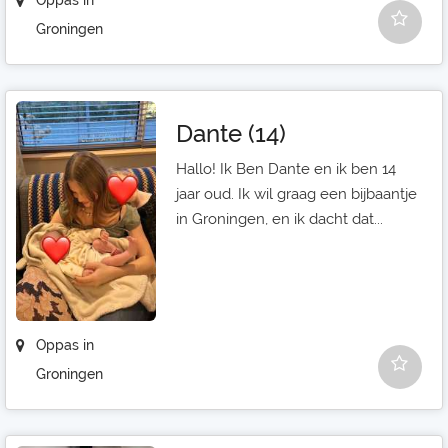
Oppas in
Groningen
Dante (14)
Hallo! Ik Ben Dante en ik ben 14
jaar oud. Ik wil graag een bijbaantje
in Groningen, en ik dacht dat...
Oppas in
Groningen