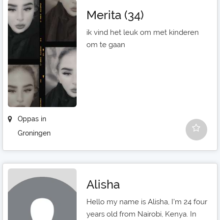
Merita (34)
ik vind het leuk om met kinderen
om te gaan
Oppas in
Groningen
Alisha
Hello my name is Alisha, I'm 24 four
years old from Nairobi, Kenya. In