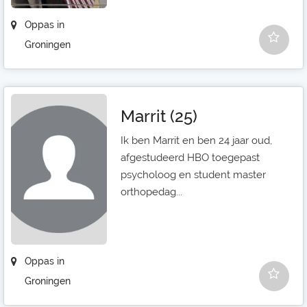
Oppas in
Groningen
Marrit (25)
Ik ben Marrit en ben 24 jaar oud,
afgestudeerd HBO toegepast
psycholoog en student master
orthopedag...
Oppas in
Groningen