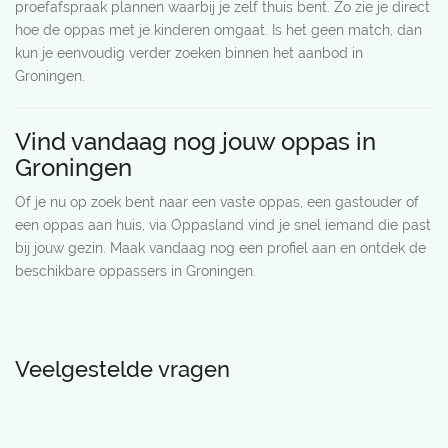
proefafspraak plannen waarbij je zelf thuis bent. Zo zie je direct
hoe de oppas met je kinderen omgaat. Is het geen match, dan
kun je eenvoudig verder zoeken binnen het aanbod in
Groningen.
Vind vandaag nog jouw oppas in
Groningen
Of je nu op zoek bent naar een vaste oppas, een gastouder of
een oppas aan huis, via Oppasland vind je snel iemand die past
bij jouw gezin. Maak vandaag nog een profiel aan en ontdek de
beschikbare oppassers in Groningen.
Veelgestelde vragen