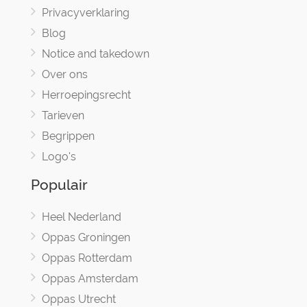
Privacyverklaring
Blog
Notice and takedown
Over ons
Herroepingsrecht
Tarieven
Begrippen
Logo's
Populair
Heel Nederland
Oppas Groningen
Oppas Rotterdam
Oppas Amsterdam
Oppas Utrecht