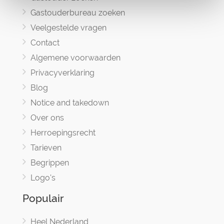
Gastouderbureau zoeken
Veelgestelde vragen
Contact
Algemene voorwaarden
Privacyverklaring
Blog
Notice and takedown
Over ons
Herroepingsrecht
Tarieven
Begrippen
Logo's
Populair
Heel Nederland