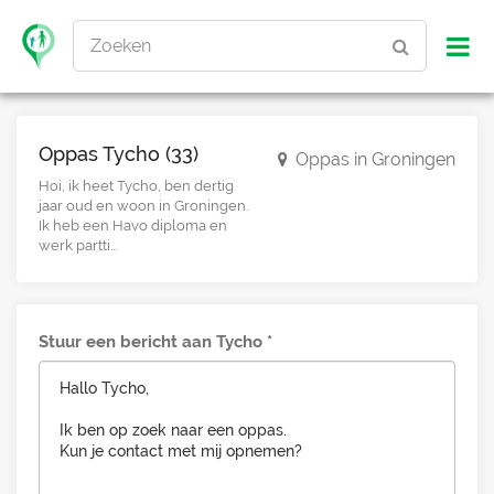
Zoeken
Oppas Tycho (33)
Oppas in Groningen
Hoi, ik heet Tycho, ben dertig
jaar oud en woon in Groningen.
Ik heb een Havo diploma en
werk partti...
Stuur een bericht aan Tycho