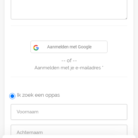
Aanmelden met Google
-- of --
Aanmelden met je e-mailadres
Ik zoek een oppas