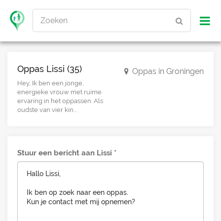
Zoeken
Oppas Lissi (35)
Oppas in Groningen
Hey, Ik ben een jonge,
energieke vrouw met ruime
ervaring in het oppassen. Als
oudste van vier kin...
Stuur een bericht aan Lissi