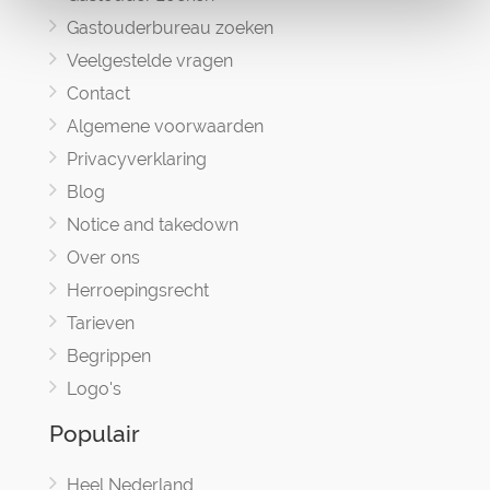
Gastouderbureau zoeken
Veelgestelde vragen
Contact
Algemene voorwaarden
Privacyverklaring
Blog
Notice and takedown
Over ons
Herroepingsrecht
Tarieven
Begrippen
Logo's
Populair
Heel Nederland