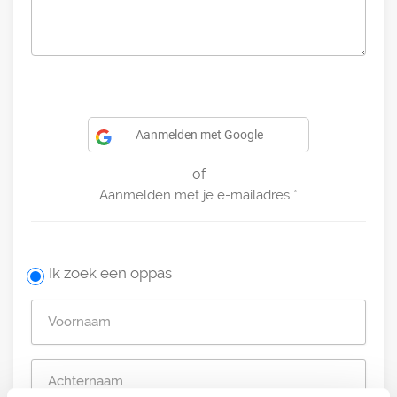
Aanmelden met Google
-- of --
Aanmelden met je e-mailadres
Ik zoek een oppas