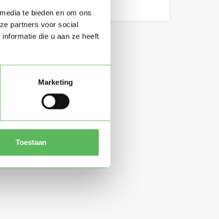
 media te bieden en om ons
ze partners voor social
nformatie die u aan ze heeft
Marketing
Toestaan