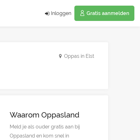
Inloggen
Gratis aanmelden
Oppas in Elst
Waarom Oppasland
Meld je als ouder gratis aan bij
Oppasland en kom snel in