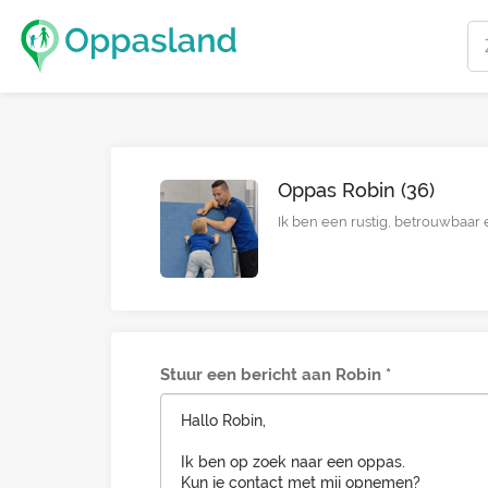
Oppas Robin (36)
Ik ben een rustig, betrouwbaar 
Stuur een bericht aan Robin