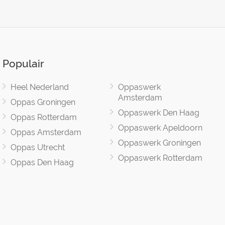
Populair
Heel Nederland
Oppaswerk
Amsterdam
Oppas Groningen
Oppaswerk Den Haag
Oppas Rotterdam
Oppaswerk Apeldoorn
Oppas Amsterdam
Oppaswerk Groningen
Oppas Utrecht
Oppaswerk Rotterdam
Oppas Den Haag