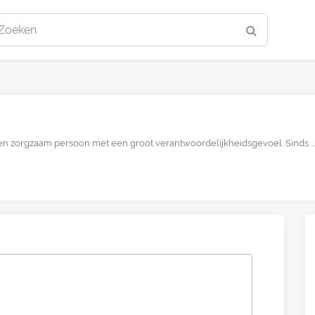
Zoeken
en zorgzaam persoon met een groot verantwoordelijkheidsgevoel. Sinds ...