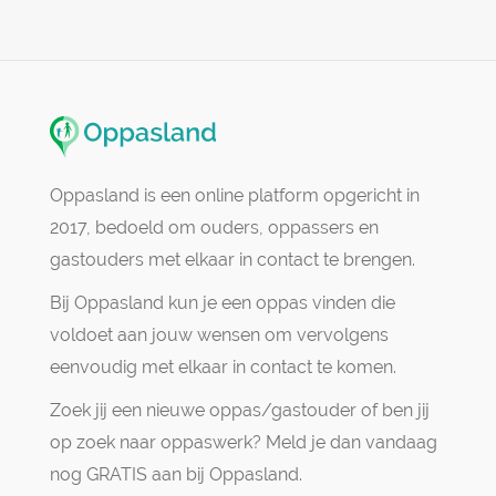
Oppasland is een online platform opgericht in
2017, bedoeld om ouders, oppassers en
gastouders met elkaar in contact te brengen.
Bij Oppasland kun je een oppas vinden die
voldoet aan jouw wensen om vervolgens
eenvoudig met elkaar in contact te komen.
Zoek jij een nieuwe oppas/gastouder of ben jij
op zoek naar oppaswerk? Meld je dan vandaag
nog GRATIS aan bij Oppasland.