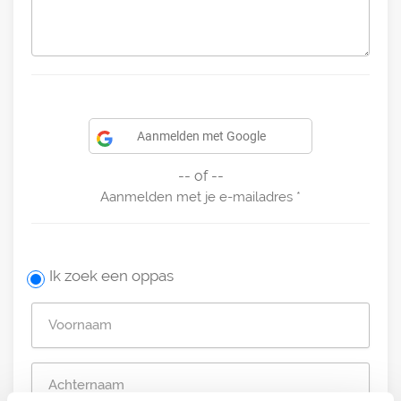
Aanmelden met Google
-- of --
Aanmelden met je e-mailadres
Ik zoek een oppas