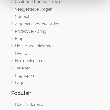
Gastouderbureau zoeken
Veelgestelde vragen
Contact
Algemene voorwaarden
Privacyverklaring
Blog
Notice and takedown
Over ons
Herroepingsrecht
Tarieven
Begrippen
Logo's
Populair
Heel Nederland