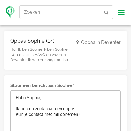
Zoeken
Oppas Sophie (14)
Oppas in Deventer
Hoi! Ik ben Sophie, k ben Sophie,
14 jaar, zit in 3 HAVO en woon in
Deventer. Ik heb ervaring met ba...
Stuur een bericht aan Sophie