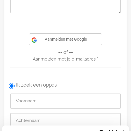
Aanmelden met Google
-- of --
Aanmelden met je e-mailadres
Ik zoek een oppas