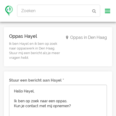
Zoeken
Oppas Hayel
Oppas in Den Haag
Ik ben Hayel en ik ben op zoek
naar oppaswerk in Den Haag.
Stuur mij een bericht als je meer
vragen hebt.
Stuur een bericht aan Hayel