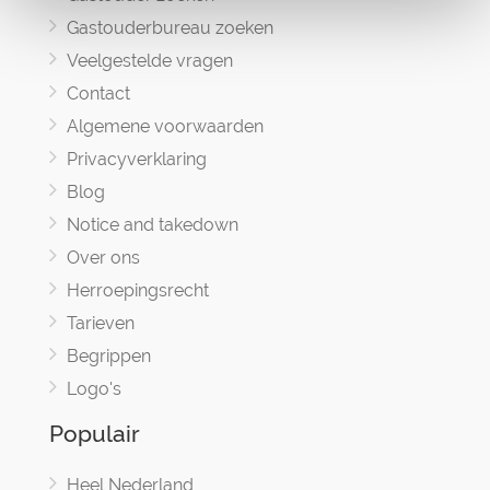
Gastouderbureau zoeken
Veelgestelde vragen
Contact
Algemene voorwaarden
Privacyverklaring
Blog
Notice and takedown
Over ons
Herroepingsrecht
Tarieven
Begrippen
Logo's
Populair
Heel Nederland