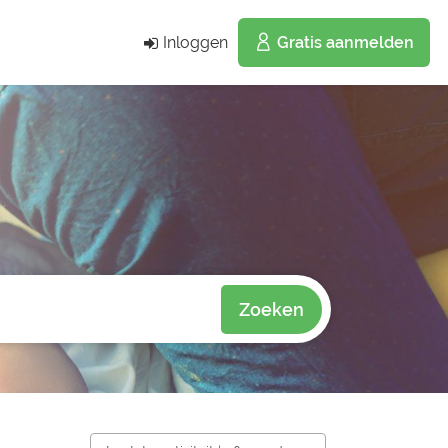
Inloggen
Gratis aanmelden
Zoeken