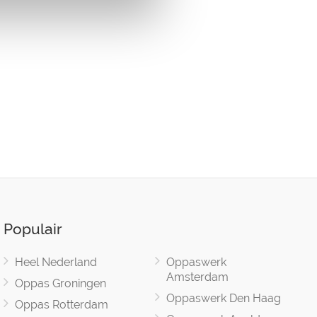
Populair
Heel Nederland
Oppaswerk
Amsterdam
Oppas Groningen
Oppaswerk Den Haag
Oppas Rotterdam