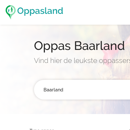
Oppas Baarland
Vind hier de leukste oppasser