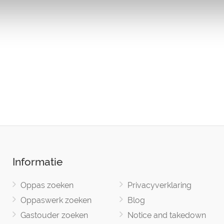
Informatie
Oppas zoeken
Privacyverklaring
Oppaswerk zoeken
Blog
Gastouder zoeken
Notice and takedown