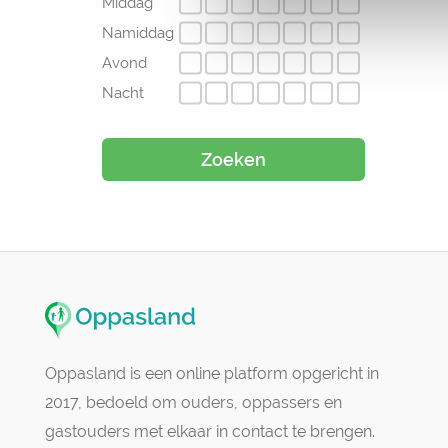
Middag
Namiddag
Avond
Nacht
Zoeken
Oppasland is een online platform opgericht in
2017, bedoeld om ouders, oppassers en
gastouders met elkaar in contact te brengen.