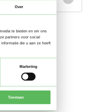
Over
 media te bieden en om ons
ze partners voor social
nformatie die u aan ze heeft
Marketing
Toestaan