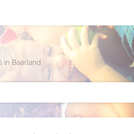
s in Baarland