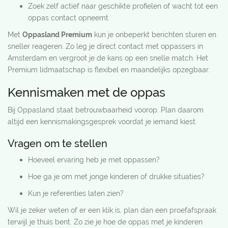
Zoek zelf actief naar geschikte profielen of wacht tot een
oppas contact opneemt
Met
Oppasland Premium
kun je onbeperkt berichten sturen en
sneller reageren. Zo leg je direct contact met oppassers in
Amsterdam en vergroot je de kans op een snelle match. Het
Premium lidmaatschap is flexibel en maandelijks opzegbaar.
Kennismaken met de oppas
Bij Oppasland staat betrouwbaarheid voorop. Plan daarom
altijd een kennismakingsgesprek voordat je iemand kiest.
Vragen om te stellen
Hoeveel ervaring heb je met oppassen?
Hoe ga je om met jonge kinderen of drukke situaties?
Kun je referenties laten zien?
Wil je zeker weten of er een klik is, plan dan een proefafspraak
terwijl je thuis bent. Zo zie je hoe de oppas met je kinderen