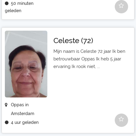
50 minuten
geleden
Celeste (72)
Mijn naam is Celeste 72 jaar Ik ben
betrouwbaar Oppas Ik heb 5 jaar
ervaring Ik rook niet, ...
Oppas in
Amsterdam
4 uur geleden