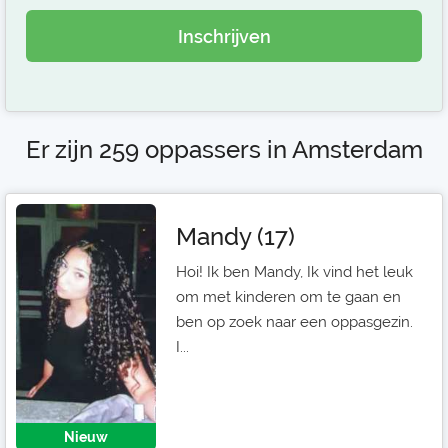
Inschrijven
Er zijn 259 oppassers in Amsterdam
Mandy (17)
Hoi! Ik ben Mandy, Ik vind het leuk
om met kinderen om te gaan en
ben op zoek naar een oppasgezin.
I...
Nieuw