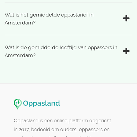
Wat is het gemiddelde oppastarief in
Amsterdam?
Wat is de gemiddelde leeftijd van oppassers in
Amsterdam?
Oppasland is een online platform opgericht
in 2017, bedoeld om ouders, oppassers en