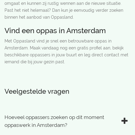
omgaat en kunnen zij rustig wennen aan de nieuwe situatie.
Past het niet helemaal? Dan kun je eenvoudig verder zoeken
binnen het aanbod van Oppasland.
Vind een oppas in Amsterdam
Met Oppasland vind je snel een betrouwbare oppas in
Amsterdam. Maak vandaag nog een gratis profiel aan, bekijk
beschikbare oppassers in jouw buurt en leg direct contact met
iemand die bij jouw gezin past.
Veelgestelde vragen
Hoeveel oppassers zoeken op dit moment
oppaswerk in Amsterdam?