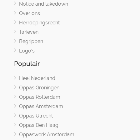
Notice and takedown
Over ons
Herroepingsrecht
Tarieven
Begrippen
Logo's
Populair
Heel Nederland
Oppas Groningen
Oppas Rotterdam
Oppas Amsterdam
Oppas Utrecht
Oppas Den Haag
Oppaswerk Amsterdam