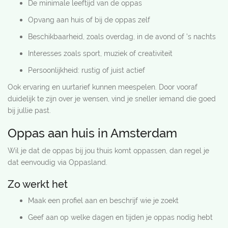
De minimale leeftijd van de oppas
Opvang aan huis of bij de oppas zelf
Beschikbaarheid, zoals overdag, in de avond of ’s nachts
Interesses zoals sport, muziek of creativiteit
Persoonlijkheid: rustig of juist actief
Ook ervaring en uurtarief kunnen meespelen. Door vooraf
duidelijk te zijn over je wensen, vind je sneller iemand die goed
bij jullie past.
Oppas aan huis in Amsterdam
Wil je dat de oppas bij jou thuis komt oppassen, dan regel je
dat eenvoudig via Oppasland.
Zo werkt het
Maak een profiel aan en beschrijf wie je zoekt
Geef aan op welke dagen en tijden je oppas nodig hebt