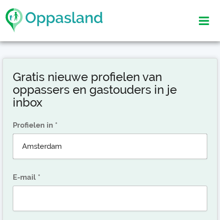
Gratis nieuwe profielen van
oppassers en gastouders in je
inbox
Profielen in
E-mail