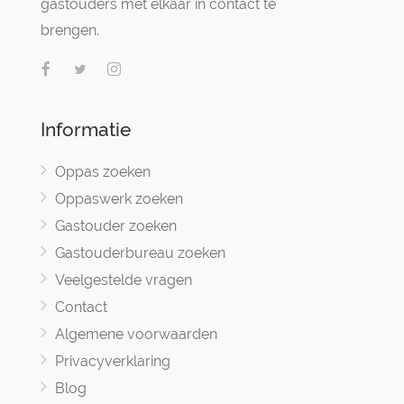
gastouders met elkaar in contact te
brengen.
Informatie
Oppas zoeken
Oppaswerk zoeken
Gastouder zoeken
Gastouderbureau zoeken
Veelgestelde vragen
Contact
Algemene voorwaarden
Privacyverklaring
Blog