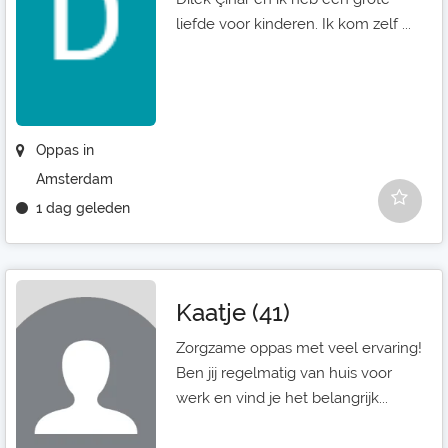
liefde voor kinderen. Ik kom zelf ...
Oppas in
Amsterdam
1 dag geleden
Kaatje (41)
Zorgzame oppas met veel ervaring!
Ben jij regelmatig van huis voor
werk en vind je het belangrijk...