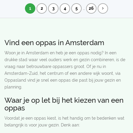
…
1
2
3
4
5
26
Vind een oppas in Amsterdam
Woon je in Amsterdam en heb je een oppas nodig? In een
drukke stad waar veel ouders werk en gezin combineren, is de
vraag naar betrouwbare oppassers groot. Of je nu in
Amsterdam-Zuid, het centrum of een andere wijk woont, via
Oppasland vind je snel een oppas die past bij jouw gezin en
planning.
Waar je op let bij het kiezen van een
oppas
Voordat je een oppas kiest, is het handig om te bedenken wat
belangrijk is voor jouw gezin. Denk aan: