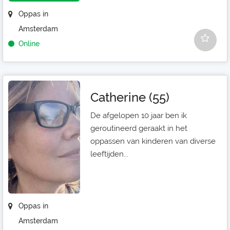
Oppas in
Amsterdam
Online
Catherine (55)
De afgelopen 10 jaar ben ik
geroutineerd geraakt in het
oppassen van kinderen van diverse
leeftijden...
Oppas in
Amsterdam