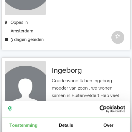
Oppas in
Amsterdam
3 dagen geleden
Ingeborg
Goedeavond Ik ben Ingeborg
moeder van zoon , we wonen
samen in Buitenveldert Heb veel
ervarin...
Toestemming
Details
Over