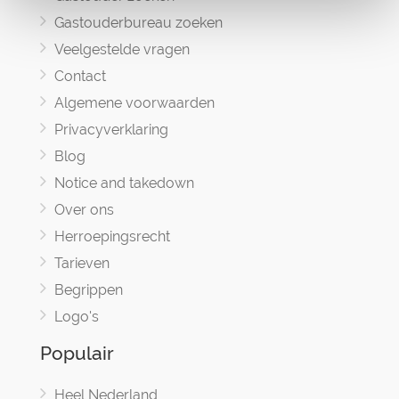
Gastouderbureau zoeken
Veelgestelde vragen
Contact
Algemene voorwaarden
Privacyverklaring
Blog
Notice and takedown
Over ons
Herroepingsrecht
Tarieven
Begrippen
Logo's
Populair
Heel Nederland