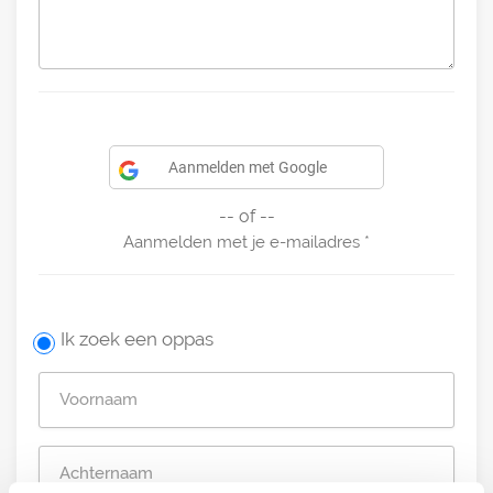
Aanmelden met Google
-- of --
Aanmelden met je e-mailadres
Ik zoek een oppas