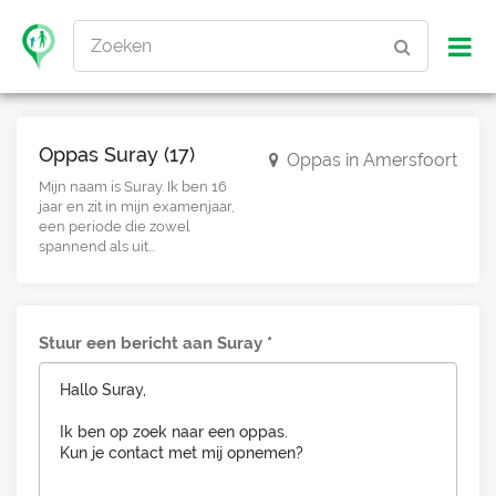
Zoeken
Oppas Suray (17)
Oppas in Amersfoort
Mijn naam is Suray. Ik ben 16
jaar en zit in mijn examenjaar,
een periode die zowel
spannend als uit...
Stuur een bericht aan Suray