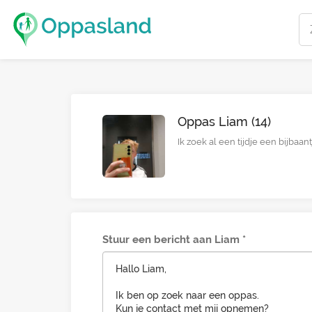
Oppas Liam (14)
Ik zoek al een tijdje een bijbaa
Stuur een bericht aan Liam