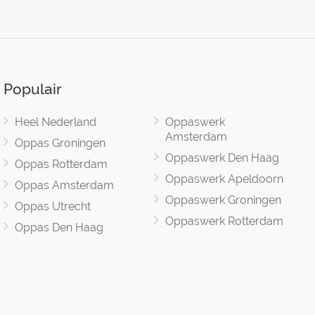
Populair
Heel Nederland
Oppaswerk
Amsterdam
Oppas Groningen
Oppaswerk Den Haag
Oppas Rotterdam
Oppaswerk Apeldoorn
Oppas Amsterdam
Oppaswerk Groningen
Oppas Utrecht
Oppaswerk Rotterdam
Oppas Den Haag