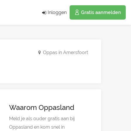
Inloggen
Gratis aanmelden
Oppas in Amersfoort
Waarom Oppasland
Meld je als ouder gratis aan bij
Oppasland en kom snel in