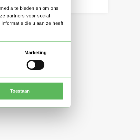
 media te bieden en om ons
ze partners voor social
nformatie die u aan ze heeft
Marketing
Toestaan