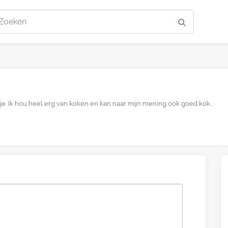
Zoeken
ntje. Ik hou heel erg van koken en kan naar mijn mening ook goed kok...