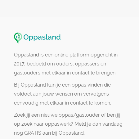
Oppasland is een online platform opgericht in
2017, bedoeld om ouders, oppassers en
gastouders met elkaar in contact te brengen.
Bij Oppasland kun je een oppas vinden die
voldoet aan jouw wensen om vervolgens
eenvoudig met elkaar in contact te komen.
Zoek jij een nieuwe oppas/gastouder of ben jij
op zoek naar oppaswerk? Meld je dan vandaag
nog GRATIS aan bij Oppasland.