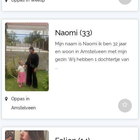
Oppas in Weesp
Naomi (33)
Mijn naam is Naomi ik ben 32 jaar
en woon in Amstelveen met mijn
gezin. Wij hebben 1 dochtertje van
...
Oppas in
Amstelveen