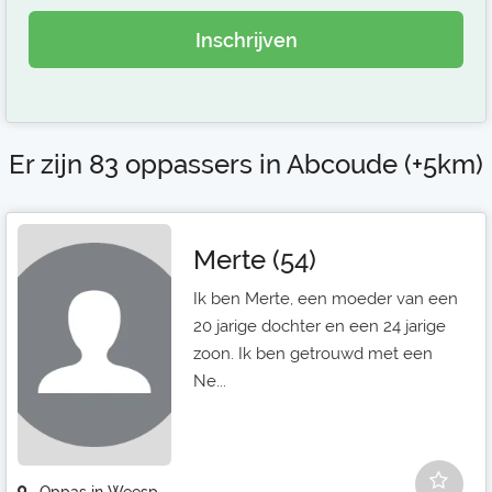
Inschrijven
Er zijn 83 oppassers in Abcoude (+5km)
Merte (54)
Ik ben Merte, een moeder van een
20 jarige dochter en een 24 jarige
zoon. Ik ben getrouwd met een
Ne...