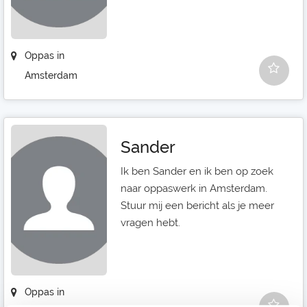
Oppas in
Amsterdam
Sander
Ik ben Sander en ik ben op zoek
naar oppaswerk in Amsterdam.
Stuur mij een bericht als je meer
vragen hebt.
Oppas in