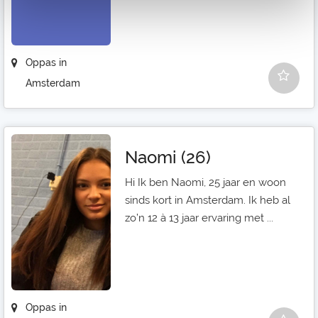
Oppas in
Amsterdam
Naomi (26)
Hi Ik ben Naomi, 25 jaar en woon
sinds kort in Amsterdam. Ik heb al
zo’n 12 à 13 jaar ervaring met ...
Oppas in