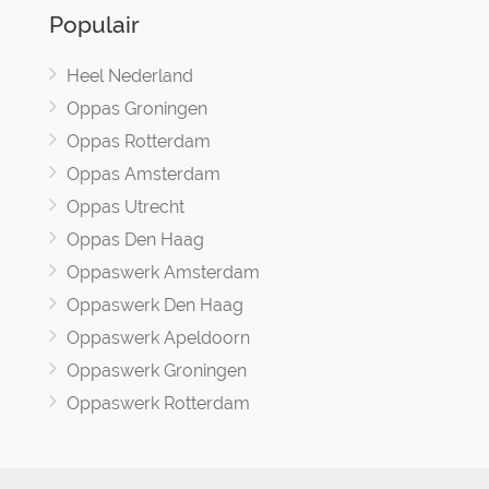
Populair
Heel Nederland
Oppas Groningen
Oppas Rotterdam
Oppas Amsterdam
Oppas Utrecht
Oppas Den Haag
Oppaswerk Amsterdam
Oppaswerk Den Haag
Oppaswerk Apeldoorn
Oppaswerk Groningen
Oppaswerk Rotterdam