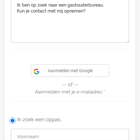
Aanmelden met Google
-- of --
Aanmelden met je e-mailadres
Ik zoek een oppas