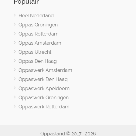
Populair
Heel Nederland
Oppas Groningen
Oppas Rotterdam
Oppas Amsterdam
Oppas Utrecht
Oppas Den Haag
Oppaswerk Amsterdam
Oppaswerk Den Haag
Oppaswerk Apeldoorn
Oppaswerk Groningen
Oppaswerk Rotterdam
Oppasland © 2017 -2026