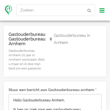
Zoeken
Gastouderbureau
Gastouderbureau in
Gastouderbureau
Arnhem
Arnhem
Gastouderbureau
Arnhem 20 jaar in
Arnhem werkzaam. Belt
u maar en ik doe mijn
best om een passend...
Stuur een bericht aan Gastouderbureau arnhem