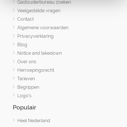
Gastouderbureau zoeken
Veelgestelde vragen
Contact
Algemene voorwaarden
Privacyverklaring
Blog
Notice and takedown
Over ons
Herroepingsrecht
Tarieven
Begrippen
Logo's
Populair
Heel Nederland