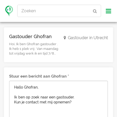
Zoeken
Gastouder Ghofran
Gastouder in Utrecht
Hoi, Ik ben Ghofran gastouder .
Ik heb 1 plek vrij . Van maandag
tot vrijdag werk ik en tijd 7/8...
Stuur een bericht aan Ghofran