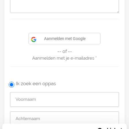
Aanmelden met Google
-- of --
Aanmelden met je e-mailadres
Ik zoek een oppas