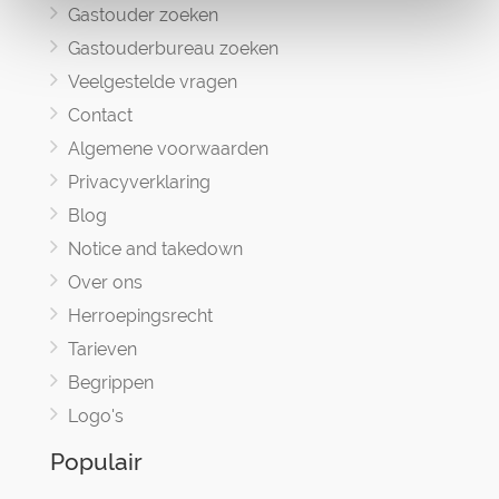
Gastouder zoeken
Gastouderbureau zoeken
Veelgestelde vragen
Contact
Algemene voorwaarden
Privacyverklaring
Blog
Notice and takedown
Over ons
Herroepingsrecht
Tarieven
Begrippen
Logo's
Populair