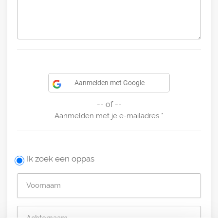
Aanmelden met Google
-- of --
Aanmelden met je e-mailadres
Ik zoek een oppas