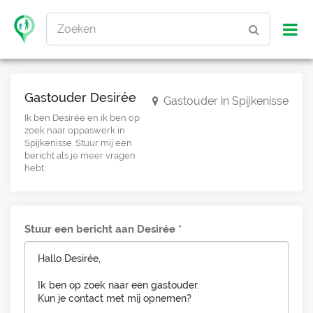
Zoeken
Gastouder Desirée
Gastouder in Spijkenisse
Ik ben Desirée en ik ben op
zoek naar oppaswerk in
Spijkenisse. Stuur mij een
bericht als je meer vragen
hebt.
Stuur een bericht aan Desirée