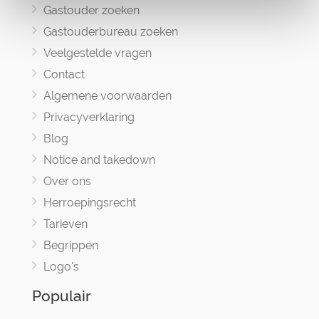
Gastouder zoeken
Gastouderbureau zoeken
Veelgestelde vragen
Contact
Algemene voorwaarden
Privacyverklaring
Blog
Notice and takedown
Over ons
Herroepingsrecht
Tarieven
Begrippen
Logo's
Populair