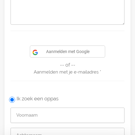
Aanmelden met Google
-- of --
Aanmelden met je e-mailadres
Ik zoek een oppas