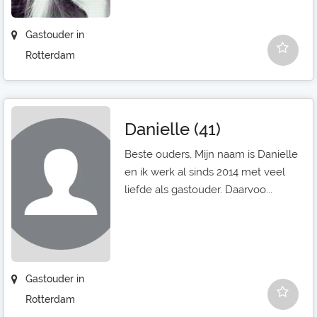
Gastouder in
Rotterdam
Danielle (41)
Beste ouders, Mijn naam is Danielle
en ik werk al sinds 2014 met veel
liefde als gastouder. Daarvoo...
Gastouder in
Rotterdam