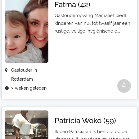
Fatma (42)
Gastouderopvang Mamalief biedt
kinderen van nul tot twaalf jaar een
rustige, veilige, hygiënische e...
Gastouder in
Rotterdam
3 weken geleden
Patricia Woko (59)
Ik ben Patricia en ik ben dol op de