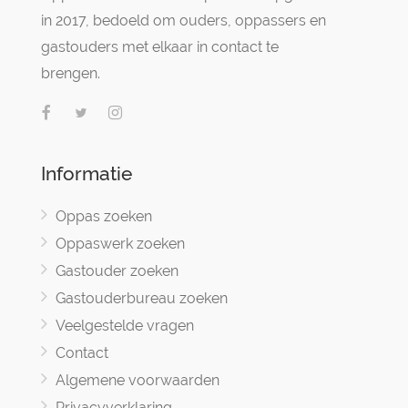
in 2017, bedoeld om ouders, oppassers en
gastouders met elkaar in contact te
brengen.
Informatie
Oppas zoeken
Oppaswerk zoeken
Gastouder zoeken
Gastouderbureau zoeken
Veelgestelde vragen
Contact
Algemene voorwaarden
Privacyverklaring