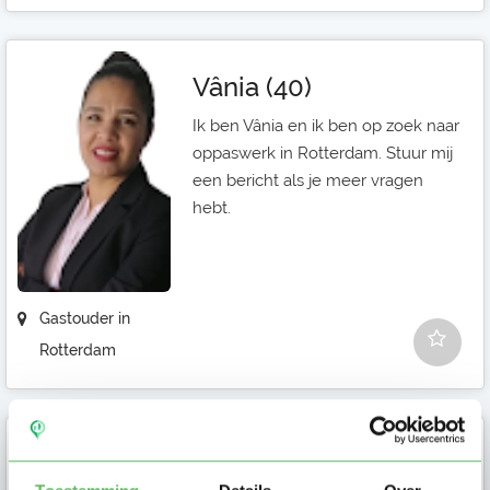
Vânia (40)
Ik ben Vânia en ik ben op zoek naar
oppaswerk in Rotterdam. Stuur mij
een bericht als je meer vragen
hebt.
Gastouder in
Rotterdam
Michelle