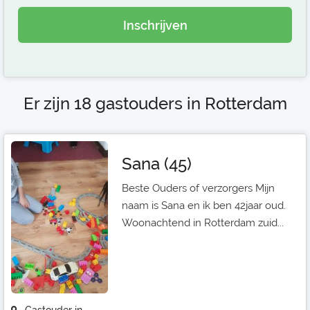
Inschrijven
Er zijn 18 gastouders in Rotterdam
Sana (45)
Beste Ouders of verzorgers Mijn
naam is Sana en ik ben 42jaar oud.
Woonachtend in Rotterdam zuid...