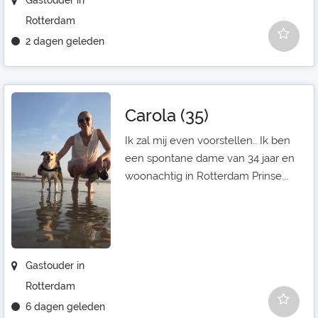
Gastouder in
Rotterdam
2 dagen geleden
Carola (35)
Ik zal mij even voorstellen.. Ik ben
een spontane dame van 34 jaar en
woonachtig in Rotterdam Prinse...
Gastouder in
Rotterdam
6 dagen geleden