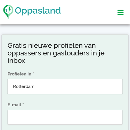
Gratis nieuwe profielen van
oppassers en gastouders in je
inbox
Profielen in
E-mail