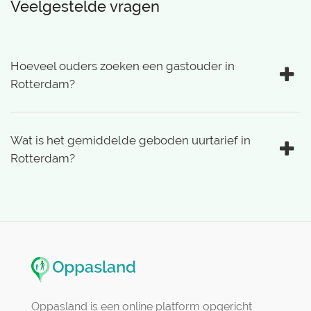
Veelgestelde vragen
Hoeveel ouders zoeken een gastouder in
Rotterdam?
Wat is het gemiddelde geboden uurtarief in
Rotterdam?
Oppasland is een online platform opgericht