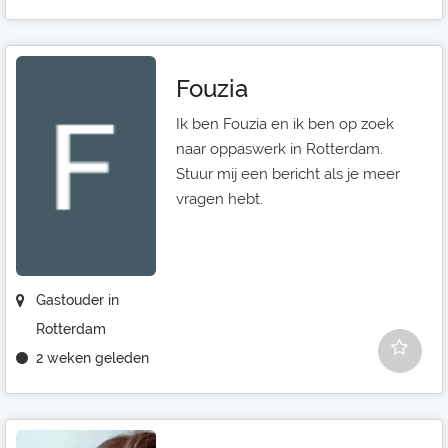
Fouzia
Ik ben Fouzia en ik ben op zoek
naar oppaswerk in Rotterdam.
Stuur mij een bericht als je meer
vragen hebt.
Gastouder in
Rotterdam
2 weken geleden