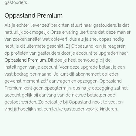
gastouders.
Oppasland Premium
Als je echter liever zelf berichten stuurt naar gastouders, is dat
natuurlijk ook mogelijk. Onze ervaring leert ons dat deze manier
van zoeken sneller wat oplevert, dus als je snel oppas nodig
hebt, is dit uitermate geschikt. Bij Oppasland kun je reageren
op profielen van gastouders door je account te upgraden naar
Oppasland Premium
. Dit doe je heel eenvoudig bij de
instellingen van je account. Voor deze upgrade betaal je een
vast bedrag per maand. Je kunt dit abonnement op ieder
gewenst moment zelf aanvragen en opzeggen. Oppasland
Premium kent geen opzegtermijn, dus na je opzegging zal het
account gelijk bij aanvang van de nieuwe betaalperiode
gestopt worden. Zo betaal je bij Oppasland nooit te veel en
vind jij hopelijk snel een leuke gastouder voor je kinderen.