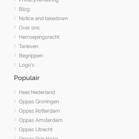
Blog
Notice and takedown
Over ons
Herroepingsrecht
Tarieven
Begrippen
Logo's
Populair
Heel Nederland
Oppas Groningen
Oppas Rotterdam
Oppas Amsterdam
Oppas Utrecht
Oppas Den Haag