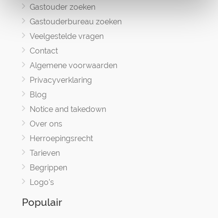
Gastouder zoeken
Gastouderbureau zoeken
Veelgestelde vragen
Contact
Algemene voorwaarden
Privacyverklaring
Blog
Notice and takedown
Over ons
Herroepingsrecht
Tarieven
Begrippen
Logo's
Populair