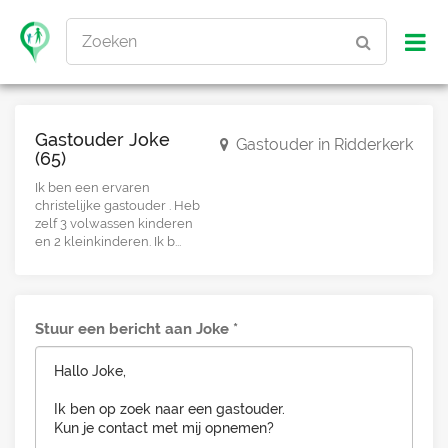
Zoeken
Gastouder Joke
Gastouder in Ridderkerk
(65)
Ik ben een ervaren
christelijke gastouder . Heb
zelf 3 volwassen kinderen
en 2 kleinkinderen. Ik b...
Stuur een bericht aan Joke