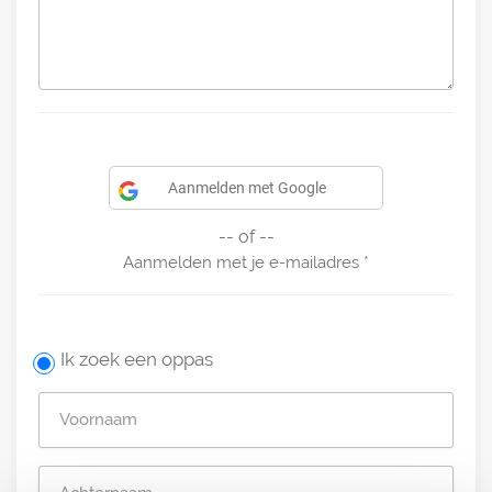
Aanmelden met Google
-- of --
Aanmelden met je e-mailadres
Ik zoek een oppas