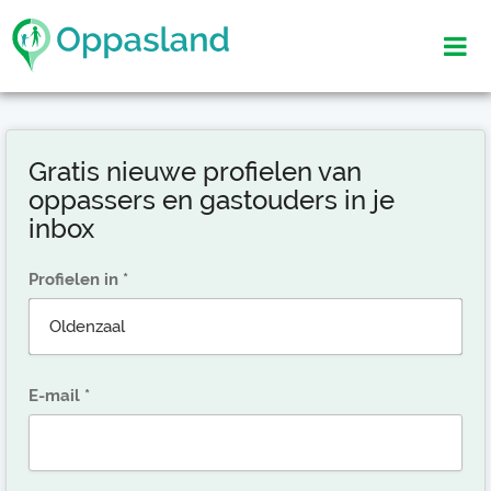
Gratis nieuwe profielen van
oppassers en gastouders in je
inbox
Profielen in
E-mail