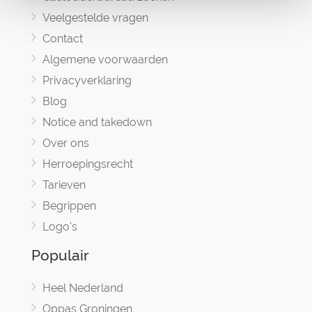
Veelgestelde vragen
Contact
Algemene voorwaarden
Privacyverklaring
Blog
Notice and takedown
Over ons
Herroepingsrecht
Tarieven
Begrippen
Logo's
Populair
Heel Nederland
Oppas Groningen