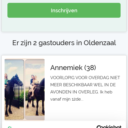
Inschrijven
Er zijn 2 gastouders in Oldenzaal
Annemiek (38)
VOORLOPIG VOOR OVERDAG NIET
MEER BESCHIKBAAR WEL IN DE
AVONDEN IN OVERLEG. Ik heb
vanaf mijn 12de...